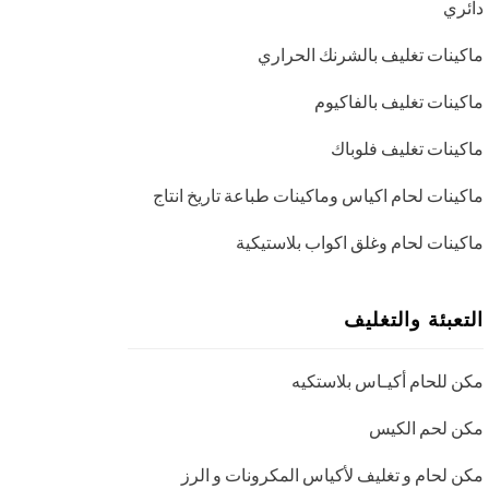
دائري
ماكينات تغليف بالشرنك الحراري
ماكينات تغليف بالفاكيوم
ماكينات تغليف فلوباك
ماكينات لحام اكياس وماكينات طباعة تاريخ انتاج
ماكينات لحام وغلق اكواب بلاستيكية
التعبئة والتغليف
مكن للحام أكيـاس بلاستكيه
مكن لحم الكيس
مكن لحام و تغليف لأكياس المكرونات و الرز