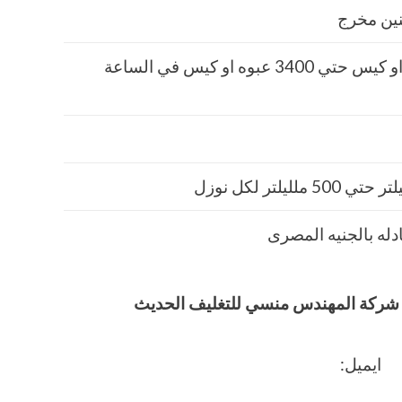
ثنين مخرج
وفيق شركة المهندس منسي للتغليف الحديث
ايميل: