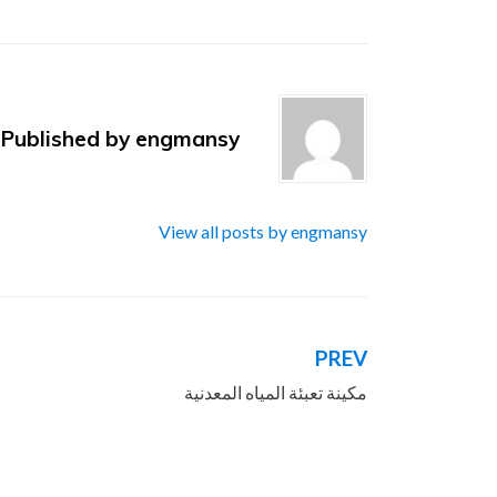
Published by
engmansy
View all posts by engmansy
PREV
تصفّح
مكينة تعبئة المياه المعدنية
المقالات