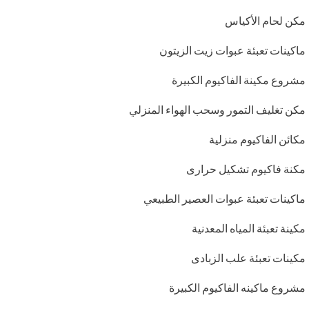
مكن لحام الأكياس
ماكينات تعبئة عبوات زيت الزيتون
مشروع مكينة الفاكيوم الكبيرة
مكن تغليف التمور وسحب الهواء المنزلي
مكائن الفاكيوم منزلية
مكنة فاكيوم تشكيل حرارى
ماكينات تعبئة عبوات العصير الطبيعي
مكينة تعبئة المياه المعدنية
مكينات تعبئة علب الزبادى
مشروع ماكينه الفاكيوم الكبيرة