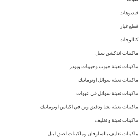
فيديوهات
قطع غيار
كتالوجات
ماكينات اندكشن سيل
ماكينات تعبئة حبوب وحبيبات وبودر
ماكينات تعبئة سوائل اوتوماتيك
ماكينات تعبئة سوائل في عبوات
ماكينات تعبئة نشا ودقيق وبن في اكياس اوتوماتيك
ماكينات تعبئة و تغليف
ماكينات تغليف بالسلوفان وماكينات لصق ليبل