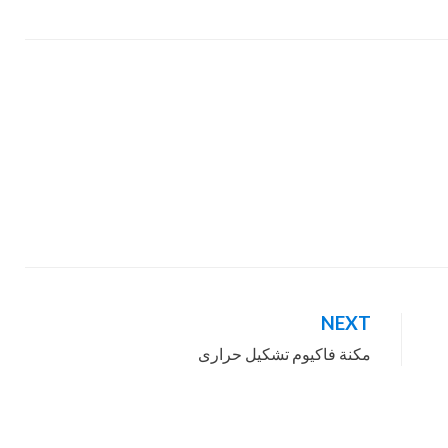
NEXT
مكنة فاكيوم تشكيل حرارى