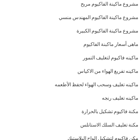
مشروع ماكينة الفاكيوم مربح
مشروع ماكينة الفاكيوم المهندس منسي
مشروع ماكينة الفاكيوم الكبيرة
ماهى أسعار ماكبنة الفاكيوم
ماكينه فاكيوم لتغليف التمور
ماكينه تفريغ الهواء من الاكياس
ماكينه تغليف وسحب الهواء لحفظ الأطعمه
ماكينه تغليف رنجه
مكنة فاكيوم تشكيل بالحرارة
مكنة تغليف السلك الاستانلس
مكن فاكيوم لتشكيل الواح البلاستيك