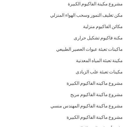
مشروع مكينة الفاكيوم الكبيرة
مكن تغليف التمور وسحب الهواء المنزلي
مكائن الفاكيوم منزلية
مكنة فاكيوم تشكيل حرارى
ماكينات تعبئة عبوات العصير الطبيعي
مكينة تعبئة المياه المعدنية
مكينات تعبئة علب الزبادى
مشروع ماكينه الفاكيوم الكبيرة
مشروع ماكينة الفاكيوم مربح
مشروع ماكينة الفاكيوم المهندس منسي
مشروع ماكينة الفاكيوم الكبيرة