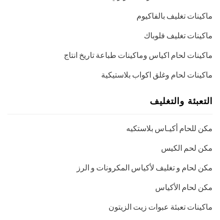
ماكينات تغليف بالفاكيوم
ماكينات تغليف فلوباك
ماكينات لحام اكياس وماكينات طباعة تاريخ انتاج
ماكينات لحام وغلق اكواب بلاستيكية
التعبئة والتغليف
مكن للحام أكيـاس بلاستكيه
مكن لحم الكيس
مكن لحام و تغليف لأكياس المكرونات و الرز
مكن لحام الأكياس
ماكينات تعبئة عبوات زيت الزيتون