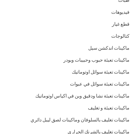
فيديوهات
قطع غيار
كتالوجات
ماكينات اندكشن سيل
ماكينات تعبئة حبوب وحبيبات وبودر
ماكينات تعبئة سوائل اوتوماتيك
ماكينات تعبئة سوائل في عبوات
ماكينات تعبئة نشا ودقيق وبن في اكياس اوتوماتيك
ماكينات تعبئة و تغليف
ماكينات تغليف بالسلوفان وماكينات لصق ليبل دائري
ماكينات تغليف بالشرنك الحراري