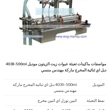
مواصفات
ماكينات تعبئة عبوات زيت الزيتون
موديل
403II-500ml
دبل اي ثنائية المخرج ماركة مهندس منسي
الموديل
403II-500ml دبل اي ثنائية المخرج ماركة
مهندس منسي
نمط التعبئة
اثنين نوزل اي اثنين مخرج