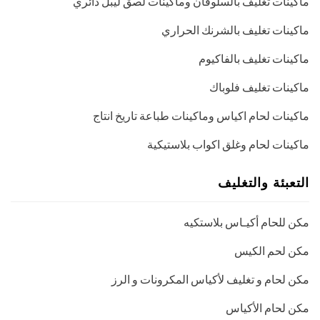
ماكينات تغليف بالسلوفان وماكينات لصق ليبل دائري
ماكينات تغليف بالشرنك الحراري
ماكينات تغليف بالفاكيوم
ماكينات تغليف فلوباك
ماكينات لحام اكياس وماكينات طباعة تاريخ انتاج
ماكينات لحام وغلق اكواب بلاستيكية
التعبئة والتغليف
مكن للحام أكيـاس بلاستكيه
مكن لحم الكيس
مكن لحام و تغليف لأكياس المكرونات و الرز
مكن لحام الأكياس