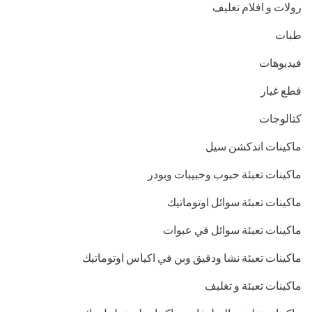
رولات و افلام تغليف
طبات
فيديوهات
قطع غيار
كتالوجات
ماكينات اندكشن سيل
ماكينات تعبئة حبوب وحبيبات وبودر
ماكينات تعبئة سوائل اوتوماتيك
ماكينات تعبئة سوائل في عبوات
ماكينات تعبئة نشا ودقيق وبن في اكياس اوتوماتيك
ماكينات تعبئة و تغليف