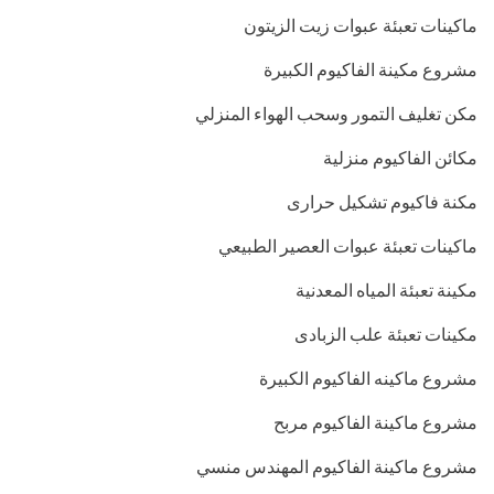
ماكينات تعبئة عبوات زيت الزيتون
مشروع مكينة الفاكيوم الكبيرة
مكن تغليف التمور وسحب الهواء المنزلي
مكائن الفاكيوم منزلية
مكنة فاكيوم تشكيل حرارى
ماكينات تعبئة عبوات العصير الطبيعي
مكينة تعبئة المياه المعدنية
مكينات تعبئة علب الزبادى
مشروع ماكينه الفاكيوم الكبيرة
مشروع ماكينة الفاكيوم مربح
مشروع ماكينة الفاكيوم المهندس منسي