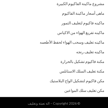
مشروع ماكينة الفاكيوم الكبيرة
ماهى أسعار ماكبنة الفاكيوم
ماكينه فاكيوم لتغليف التمور
ماكينه تفريغ الهواء من الاكياس
ماكينه تغليف وسحب الهواء لحفظ الأطعمه
ماكينه تغليف رنجه
مكنة فاكيوم تشكيل بالحرارة
مكنة تغليف السلك الاستانلس
مكن فاكيوم لتشكيل الواح البلاستيك
مكن تغليف سلك المواعين
© Copyright 2026 –
الة تعبئة وتغليف