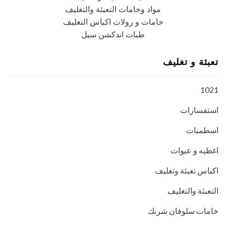
مواد وخامات التعبئة والتغليف
خامات و رولات اكياس التغليف
طبات اندكشن سيل
تعبئة و تغليف
1021
استفسارات
اسطمبات
اغطيه و عبوات
اكياس تعبئة وتغليف
التعبئة والتغليف
خامات سلوفان شرنك