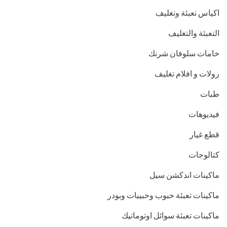
اكياس تعبئة وتغليف
التعبئة والتغليف
خامات سلوفان شرنك
رولات و افلام تغليف
طبات
فيديوهات
قطع غيار
كتالوجات
ماكينات اندكشن سيل
ماكينات تعبئة حبوب وحبيبات وبودر
ماكينات تعبئة سوائل اوتوماتيك