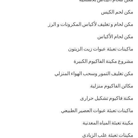
مكن لحم الكيس
مكن لحام و تغليف لأكياس المكرونات و الرز
مكن لحام الأكياس
ماكينات تعبئة عبوات زيت الزيتون
مشروع مكينة الفاكيوم الكبيرة
مكن تغليف التمور وسحب الهواء المنزلي
مكائن الفاكيوم منزلية
مكنة فاكيوم تشكيل حرارى
ماكينات تعبئة عبوات العصير الطبيعي
مكينة تعبئة المياه المعدنية
مكينات تعبئة علب الزبادى