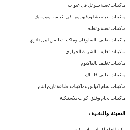
ماكينات تعبئة سوائل في عبوات
ماكينات تعبئة نشا ودقيق وبن في اكياس اوتوماتيك
ماكينات تعبئة و تغليف
ماكينات تغليف بالسلوفان وماكينات لصق ليبل دائري
ماكينات تغليف بالشرنك الحراري
ماكينات تغليف بالفاكيوم
ماكينات تغليف فلوباك
ماكينات لحام اكياس وماكينات طباعة تاريخ انتاج
ماكينات لحام وغلق اكواب بلاستيكية
التعبئة والتغليف
مكن للحام أكيـاس بلاستكيه