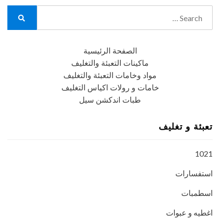
Search
for:
Search
الصفحة الرئيسية
ماكينات التعبئة والتغليف
مواد وخامات التعبئة والتغليف
خامات و رولات اكياس التغليف
طبات اندكشن سيل
تعبئة و تغليف
1021
استفسارات
اسطمبات
اغطيه و عبوات