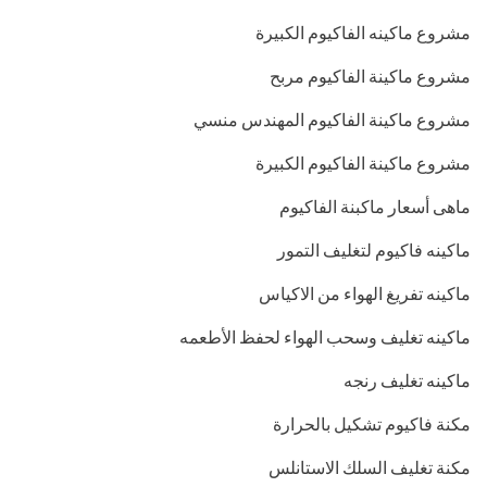
مشروع ماكينه الفاكيوم الكبيرة
مشروع ماكينة الفاكيوم مربح
مشروع ماكينة الفاكيوم المهندس منسي
مشروع ماكينة الفاكيوم الكبيرة
ماهى أسعار ماكبنة الفاكيوم
ماكينه فاكيوم لتغليف التمور
ماكينه تفريغ الهواء من الاكياس
ماكينه تغليف وسحب الهواء لحفظ الأطعمه
ماكينه تغليف رنجه
مكنة فاكيوم تشكيل بالحرارة
مكنة تغليف السلك الاستانلس