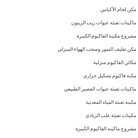
مكن لحام الأكياس
ماكينات تعبئة عبوات زيت الزيتون
مشروع مكينة الفاكيوم الكبيرة
مكن تغليف التمور وسحب الهواء المنزلي
مكائن الفاكيوم منزلية
مكنة فاكيوم تشكيل حرارى
ماكينات تعبئة عبوات العصير الطبيعي
مكينة تعبئة المياه المعدنية
مكينات تعبئة علب الزبادى
مشروع ماكينه الفاكيوم الكبيرة