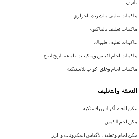
دائري
ماكينات تغليف بالشرنك الحراري
ماكينات تغليف بالفاكيوم
ماكينات تغليف فلوباك
ماكينات لحام اكياس وماكينات طباعة تاريخ انتاج
ماكينات لحام وغلق اكواب بلاستيكية
التعبئة والتغليف
مكن للحام أكيـاس بلاستكيه
مكن لحم الكيس
مكن لحام و تغليف لأكياس المكرونات و الرز