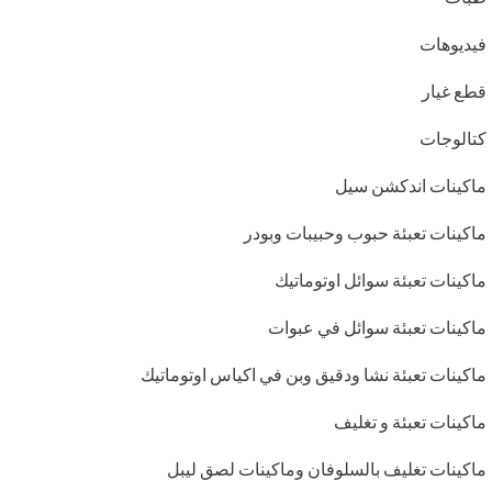
فيديوهات
قطع غيار
كتالوجات
ماكينات اندكشن سيل
ماكينات تعبئة حبوب وحبيبات وبودر
ماكينات تعبئة سوائل اوتوماتيك
ماكينات تعبئة سوائل في عبوات
ماكينات تعبئة نشا ودقيق وبن في اكياس اوتوماتيك
ماكينات تعبئة و تغليف
ماكينات تغليف بالسلوفان وماكينات لصق ليبل