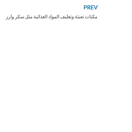
PREV
تصفّح
مكنات تعبئة وتغليف المواد الغذائية مثل سكر وارز
المقالات