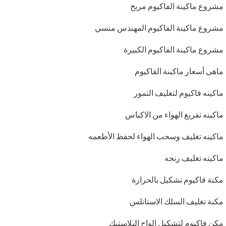
مشروع ماكينة الفاكيوم مربح
مشروع ماكينة الفاكيوم المهندس منسي
مشروع ماكينة الفاكيوم الكبيرة
ماهى أسعار ماكبنة الفاكيوم
ماكينه فاكيوم لتغليف التمور
ماكينه تفريغ الهواء من الاكياس
ماكينه تغليف وسحب الهواء لحفظ الأطعمه
ماكينه تغليف رنجه
مكنة فاكيوم تشكيل بالحرارة
مكنة تغليف السلك الاستانلس
مكن فاكيوم لتشكيل الواح البلاستيك