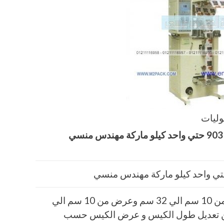
وليات
ي
طول الكيس من 10 سم الي 32 سم وعرض من 10 سم الي
كن تعديل طول الكيس و عرض الكيس حسب