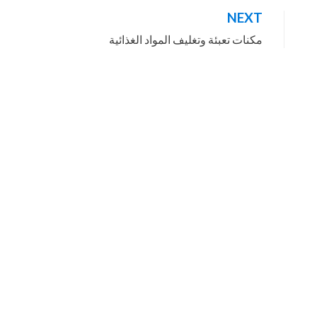
NEXT
مكنات تعبئة وتغليف المواد الغذائية