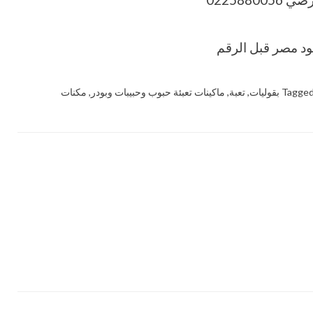
Tagge
بقوليات
,
تعبة
,
ماكينات تعبئة حبوب وحبيبات وبودر
,
مكنات