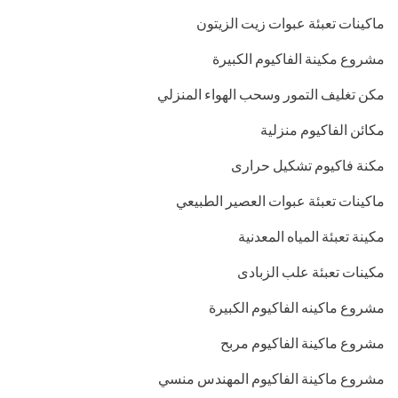
ماكينات تعبئة عبوات زيت الزيتون
مشروع مكينة الفاكيوم الكبيرة
مكن تغليف التمور وسحب الهواء المنزلي
مكائن الفاكيوم منزلية
مكنة فاكيوم تشكيل حرارى
ماكينات تعبئة عبوات العصير الطبيعي
مكينة تعبئة المياه المعدنية
مكينات تعبئة علب الزبادى
مشروع ماكينه الفاكيوم الكبيرة
مشروع ماكينة الفاكيوم مربح
مشروع ماكينة الفاكيوم المهندس منسي