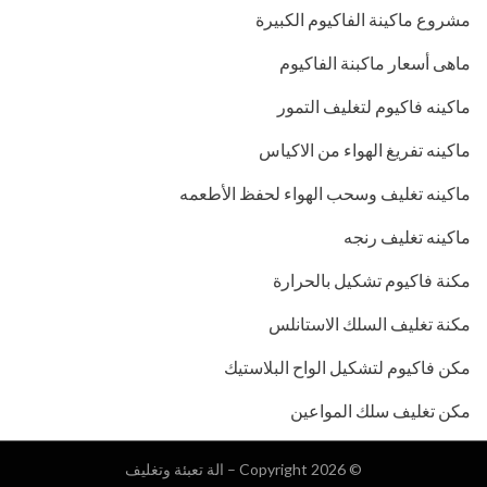
مشروع ماكينة الفاكيوم الكبيرة
ماهى أسعار ماكبنة الفاكيوم
ماكينه فاكيوم لتغليف التمور
ماكينه تفريغ الهواء من الاكياس
ماكينه تغليف وسحب الهواء لحفظ الأطعمه
ماكينه تغليف رنجه
مكنة فاكيوم تشكيل بالحرارة
مكنة تغليف السلك الاستانلس
مكن فاكيوم لتشكيل الواح البلاستيك
مكن تغليف سلك المواعين
© Copyright 2026 –
الة تعبئة وتغليف