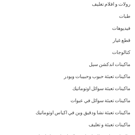
رولات و افلام تغليف
طبات
فيديوهات
قطع غيار
كتالوجات
ماكينات اندكشن سيل
ماكينات تعبئة حبوب وحبيبات وبودر
ماكينات تعبئة سوائل اوتوماتيك
ماكينات تعبئة سوائل في عبوات
ماكينات تعبئة نشا ودقيق وبن في اكياس اوتوماتيك
ماكينات تعبئة و تغليف