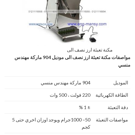
مكنة تعبئة ارز نصف الى
مواصفات
مكنة تعبئة ارز نصف الى
موديل 904 ماركة مهندس
منسي
الموديل
904 ماركة مهندس منسي
الطاقة الكهربائية
220 فولت ، 500 وات
دقة التعبئة
± 1 %
مواصفات التعبئة
50– 1000جرام ويوجد اوزان اخري حتى 5
كجم