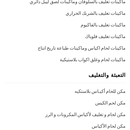
ماكينات تغليف بالسلوفان وماكينات لصق ليبل دائري
ماكينات تغليف بالشرنك الحراري
ماكينات تغليف بالفاكيوم
ماكينات تغليف فلوباك
ماكينات لحام اكياس وماكينات طباعة تاريخ انتاج
ماكينات لحام وغلق اكواب بلاستيكية
التعبئة والتغليف
مكن للحام أكيـاس بلاستكيه
مكن لحم الكيس
مكن لحام و تغليف لأكياس المكرونات و الرز
مكن لحام الأكياس