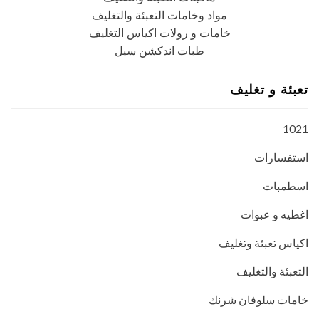
مواد وخامات التعبئة والتغليف
خامات و رولات اكياس التغليف
طبات اندكشن سيل
تعبئة و تغليف
1021
استفسارات
اسطمبات
اغطيه و عبوات
اكياس تعبئة وتغليف
التعبئة والتغليف
خامات سلوفان شرنك