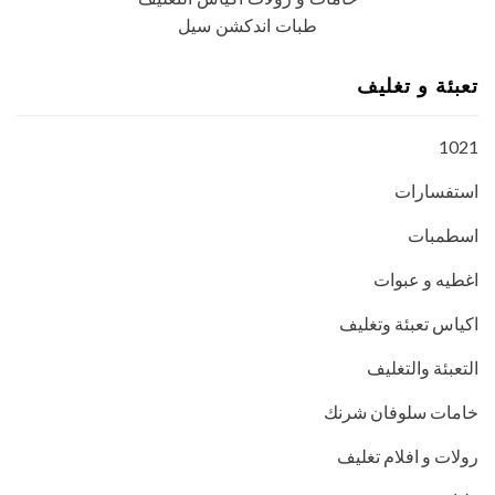
طبات اندكشن سيل
تعبئة و تغليف
1021
استفسارات
اسطمبات
اغطيه و عبوات
اكياس تعبئة وتغليف
التعبئة والتغليف
خامات سلوفان شرنك
رولات و افلام تغليف