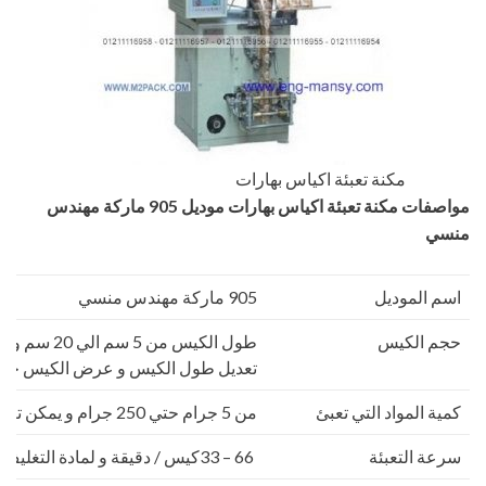
مكنة تعبئة اكياس بهارات
مواصفات
مكنة تعبئة اكياس بهارات
موديل 905 ماركة مهندس
منسي
اسم الموديل
905 ماركة مهندس منسي
حجم الكيس
تعديل طول الكيس و عرض الكيس حس
كمية المواد التي تعبئ
من 5 جرام حتي 250 جرام و يمكن تعديله حتي 500 جرام
سرعة التعبئة
66 – 33كيس / دقيقة و لمادة التغليف اعتبار في السرعه