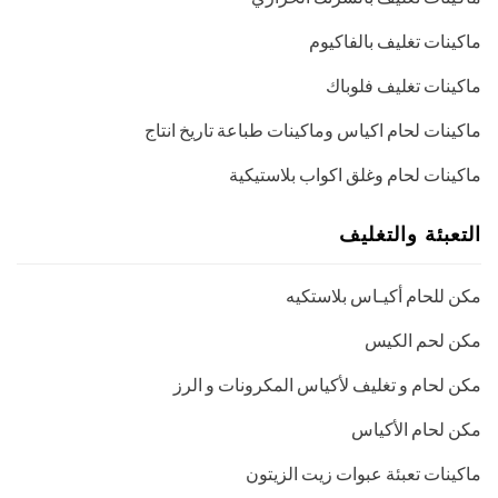
ماكينات تغليف بالفاكيوم
ماكينات تغليف فلوباك
ماكينات لحام اكياس وماكينات طباعة تاريخ انتاج
ماكينات لحام وغلق اكواب بلاستيكية
التعبئة والتغليف
مكن للحام أكيـاس بلاستكيه
مكن لحم الكيس
مكن لحام و تغليف لأكياس المكرونات و الرز
مكن لحام الأكياس
ماكينات تعبئة عبوات زيت الزيتون