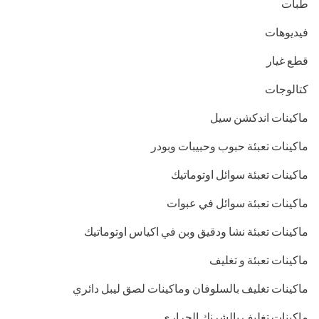
طبات
فيديوهات
قطع غيار
كتالوجات
ماكينات اندكشن سيل
ماكينات تعبئة حبوب وحبيبات وبودر
ماكينات تعبئة سوائل اوتوماتيك
ماكينات تعبئة سوائل في عبوات
ماكينات تعبئة نشا ودقيق وبن في اكياس اوتوماتيك
ماكينات تعبئة و تغليف
ماكينات تغليف بالسلوفان وماكينات لصق ليبل دائري
ماكينات تغليف بالشرنك الحراري