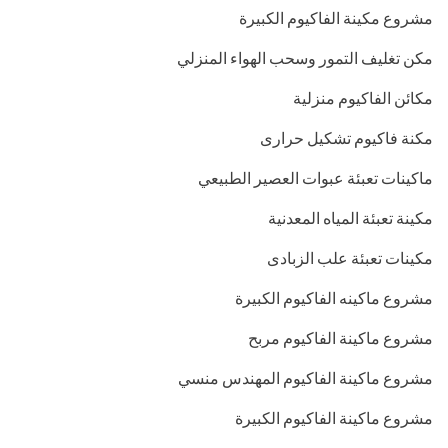
مشروع مكينة الفاكيوم الكبيرة
مكن تغليف التمور وسحب الهواء المنزلي
مكائن الفاكيوم منزلية
مكنة فاكيوم تشكيل حرارى
ماكينات تعبئة عبوات العصير الطبيعي
مكينة تعبئة المياه المعدنية
مكينات تعبئة علب الزبادى
مشروع ماكينه الفاكيوم الكبيرة
مشروع ماكينة الفاكيوم مربح
مشروع ماكينة الفاكيوم المهندس منسي
مشروع ماكينة الفاكيوم الكبيرة