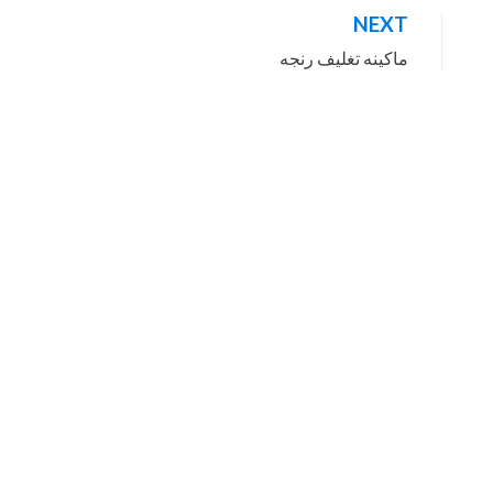
NEXT
ماكينه تغليف رنجه