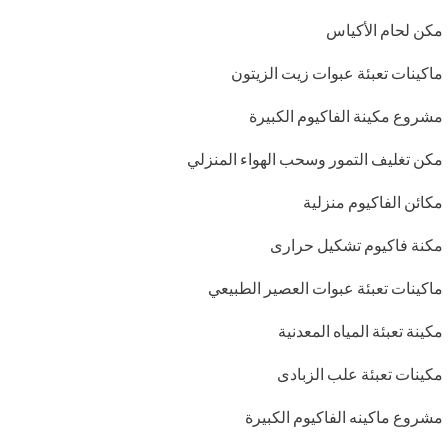
مكن لحام الأكياس
ماكينات تعبئة عبوات زيت الزيتون
مشروع مكينة الفاكيوم الكبيرة
مكن تغليف التمور وسحب الهواء المنزلي
مكائن الفاكيوم منزلية
مكنة فاكيوم تشكيل حرارى
ماكينات تعبئة عبوات العصير الطبيعي
مكينة تعبئة المياه المعدنية
مكينات تعبئة علب الزبادى
مشروع ماكينه الفاكيوم الكبيرة