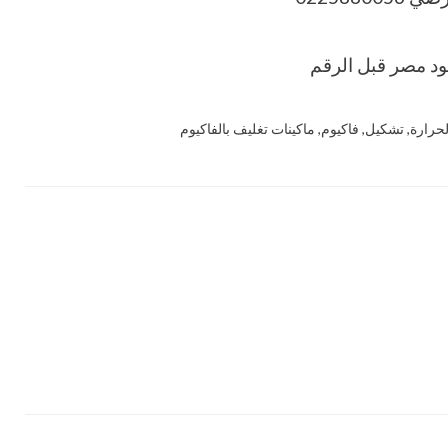
لحرارة
,
تشكيل
,
فاكيوم
,
ماكينات تغليف بالفاكيوم