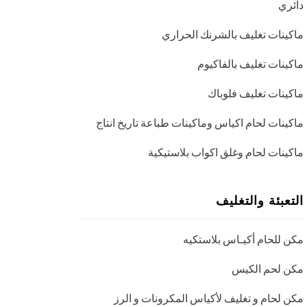
دائري
ماكينات تغليف بالشرنك الحراري
ماكينات تغليف بالفاكيوم
ماكينات تغليف فلوباك
ماكينات لحام اكياس وماكينات طباعة تاريخ انتاج
ماكينات لحام وغلق اكواب بلاستيكية
التعبئة والتغليف
مكن للحام أكيـاس بلاستكيه
مكن لحم الكيس
مكن لحام و تغليف لأكياس المكرونات و الرز