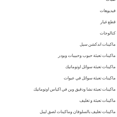
فيديوهات
قطع غيار
كتالوجات
ماكينات اندكشن سيل
ماكينات تعبئة حبوب وحبيبات وبودر
ماكينات تعبئة سوائل اوتوماتيك
ماكينات تعبئة سوائل في عبوات
ماكينات تعبئة نشا ودقيق وبن في اكياس اوتوماتيك
ماكينات تعبئة و تغليف
ماكينات تغليف بالسلوفان وماكينات لصق ليبل