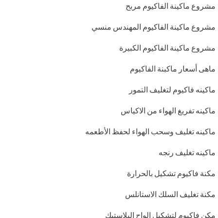
مشروع ماكينة الفاكيوم مربح
مشروع ماكينة الفاكيوم المهندس منسي
مشروع ماكينة الفاكيوم الكبيرة
ماهى أسعار ماكبنة الفاكيوم
ماكينه فاكيوم لتغليف التمور
ماكينه تفريغ الهواء من الاكياس
ماكينه تغليف وسحب الهواء لحفظ الأطعمه
ماكينه تغليف رنجه
مكنة فاكيوم تشكيل بالحرارة
مكنة تغليف السلك الاستانلس
مكن فاكيوم لتشكيل الواح البلاستيك