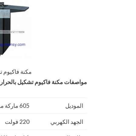
مكنة فاكيوم ت
مواصفات
مكنة فاكيوم تشكيل بالحرار
الموديل
605 ماركة مهندس منسي
الجهد الكهربي
220 فولت