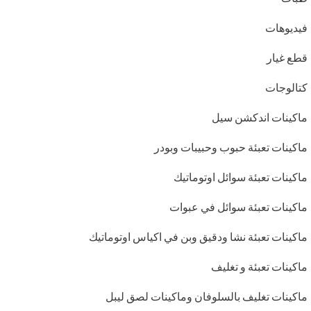
فيديوهات
قطع غيار
كتالوجات
ماكينات اندكشن سيل
ماكينات تعبئة حبوب وحبيبات وبودر
ماكينات تعبئة سوائل اوتوماتيك
ماكينات تعبئة سوائل في عبوات
ماكينات تعبئة نشا ودقيق وبن في اكياس اوتوماتيك
ماكينات تعبئة و تغليف
ماكينات تغليف بالسلوفان وماكينات لصق ليبل