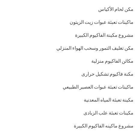
مكن لحام الأكياس
ماكينات تعبئة عبوات زيت الزيتون
مشروع مكينة الفاكيوم الكبيرة
مكن تغليف التمور وسحب الهواء المنزلي
مكائن الفاكيوم منزلية
مكنة فاكيوم تشكيل حرارى
ماكينات تعبئة عبوات العصير الطبيعي
مكينة تعبئة المياه المعدنية
مكينات تعبئة علب الزبادى
مشروع ماكينه الفاكيوم الكبيرة