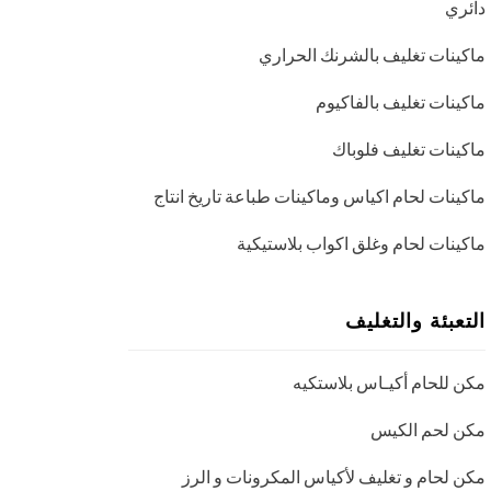
دائري
ماكينات تغليف بالشرنك الحراري
ماكينات تغليف بالفاكيوم
ماكينات تغليف فلوباك
ماكينات لحام اكياس وماكينات طباعة تاريخ انتاج
ماكينات لحام وغلق اكواب بلاستيكية
التعبئة والتغليف
مكن للحام أكيـاس بلاستكيه
مكن لحم الكيس
مكن لحام و تغليف لأكياس المكرونات و الرز