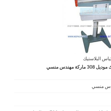
ياس البلاستيك‏
‏
موديل
308
ماركة مهندس منسي