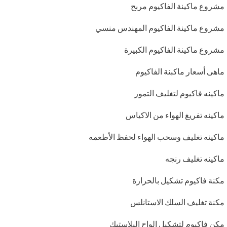
مشروع ماكينة الفاكيوم مربح
مشروع ماكينة الفاكيوم المهندس منسي
مشروع ماكينة الفاكيوم الكبيرة
ماهى أسعار ماكبنة الفاكيوم
ماكينه فاكيوم لتغليف التمور
ماكينه تفريغ الهواء من الاكياس
ماكينه تغليف وسحب الهواء لحفظ الأطعمه
ماكينه تغليف رنجه
مكنة فاكيوم تشكيل بالحرارة
مكنة تغليف السلك الاستانلس
مكن فاكيوم لتشكيل الواح البلاستيك