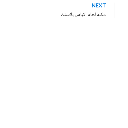
NEXT
مكنه لحام اكياس بلاستك