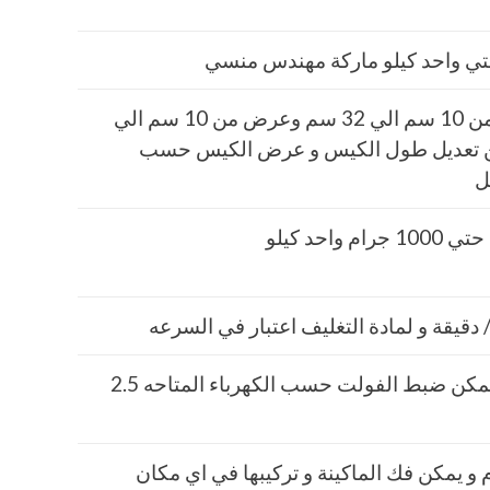
طول الكيس من 10 سم الي 32 سم وعرض من 10 سم الي
كن تعديل طول الكيس و عرض الكيس حسب
ل
220فولت و يمكن ضبط الفولت حسب الكهرباء المتاحه 2.5