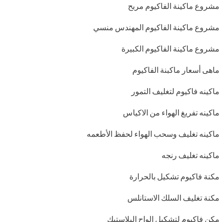
مشروع ماكينة الفاكيوم مربح
مشروع ماكينة الفاكيوم المهندس منسي
مشروع ماكينة الفاكيوم الكبيرة
ماهى أسعار ماكبنة الفاكيوم
ماكينه فاكيوم لتغليف التمور
ماكينه تفريغ الهواء من الاكياس
ماكينه تغليف وسحب الهواء لحفظ الأطعمه
ماكينه تغليف رنجه
مكنة فاكيوم تشكيل بالحرارة
مكنة تغليف السلك الاستانلس
مكن فاكيوم لتشكيل الواح البلاستيك