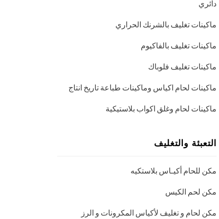
دائري
ماكينات تغليف بالشرنك الحراري
ماكينات تغليف بالفاكيوم
ماكينات تغليف فلوباك
ماكينات لحام اكياس وماكينات طباعة تاريخ انتاج
ماكينات لحام وغلق اكواب بلاستيكية
التعبئة والتغليف
مكن للحام أكيـاس بلاستكيه
مكن لحم الكيس
مكن لحام و تغليف لأكياس المكرونات و الرز