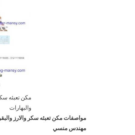
مكن تعبئه سكر
والبهارات
مواصفات
مكن تعبئه سكر والارز والبق
مهندس منسي