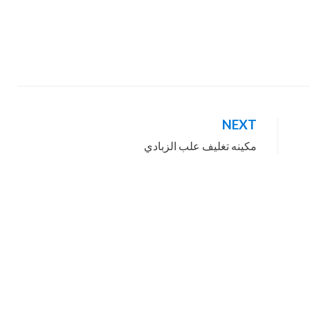
NEXT
مكينه تغليف علب الزبادي