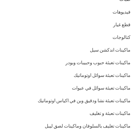
فيديوهات
قطع غيار
كتالوجات
ماكينات اندكشن سيل
ماكينات تعبئة حبوب وحبيبات وبودر
ماكينات تعبئة سوائل اوتوماتيك
ماكينات تعبئة سوائل في عبوات
ماكينات تعبئة نشا ودقيق وبن في اكياس اوتوماتيك
ماكينات تعبئة و تغليف
ماكينات تغليف بالسلوفان وماكينات لصق ليبل