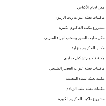
مكن لحام الأكياس
ماكينات تعبئة عبوات زيت الزيتون
مشروع مكينة الفاكيوم الكبيرة
مكن تغليف التمور وسحب الهواء المنزلي
مكائن الفاكيوم منزلية
مكنة فاكيوم تشكيل حرارى
ماكينات تعبئة عبوات العصير الطبيعي
مكينة تعبئة المياه المعدنية
مكينات تعبئة علب الزبادى
مشروع ماكينه الفاكيوم الكبيرة