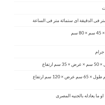
ر فى الدقيقة اى ستمائة متر فى الساعة