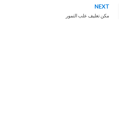
NEXT
مكن تغليف علب التمور