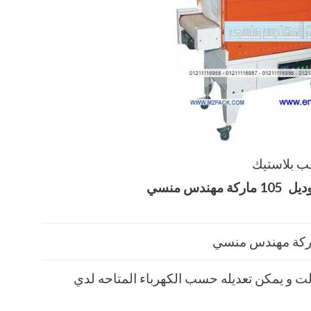
ب بلاستيك
105 ماركة مهندس
منسي
فولت و يمكن تعديله حسب الكهرباء المتاحه لدي