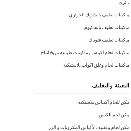
دائري
ماكينات تغليف بالشرنك الحراري
ماكينات تغليف بالفاكيوم
ماكينات تغليف فلوباك
ماكينات لحام اكياس وماكينات طباعة تاريخ انتاج
ماكينات لحام وغلق اكواب بلاستيكية
التعبئة والتغليف
مكن للحام أكيـاس بلاستكيه
مكن لحم الكيس
مكن لحام و تغليف لأكياس المكرونات و الرز