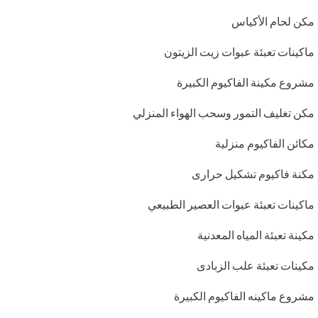
مكن لحام الأكياس
ماكينات تعبئة عبوات زيت الزيتون
مشروع مكينة الفاكيوم الكبيرة
مكن تغليف التمور وسحب الهواء المنزلي
مكائن الفاكيوم منزلية
مكنة فاكيوم تشكيل حرارى
ماكينات تعبئة عبوات العصير الطبيعي
مكينة تعبئة المياه المعدنية
مكينات تعبئة علب الزبادى
مشروع ماكينه الفاكيوم الكبيرة