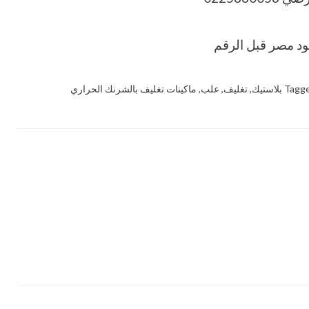
Tagg
بلاستيك
,
تغليف
,
علب
,
ماكينات تغليف بالشرنك الحراري