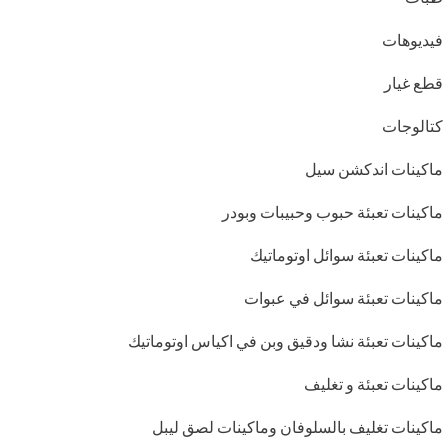
فيديوهات
قطع غيار
كتالوجات
ماكينات اندكشن سيل
ماكينات تعبئة حبوب وحبيبات وبودر
ماكينات تعبئة سوائل اوتوماتيك
ماكينات تعبئة سوائل في عبوات
ماكينات تعبئة نشا ودقيق وبن في اكياس اوتوماتيك
ماكينات تعبئة و تغليف
ماكينات تغليف بالسلوفان وماكينات لصق ليبل