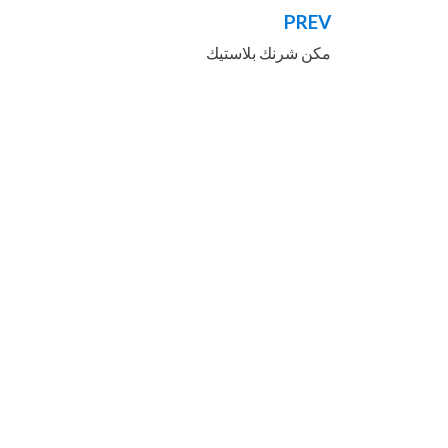
PREV
تصفّح
مكن شرنك بلاستيك
المقالات