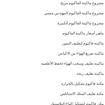
مشروع ماكينة الفاكيوم مربح
مشروع ماكينة الفاكيوم المهندس منسي
مشروع ماكينة الفاكيوم الكبيرة
ماهى أسعار ماكبنة الفاكيوم
ماكينه فاكيوم لتغليف التمور
ماكينه تفريغ الهواء من الاكياس
ماكينه تغليف وسحب الهواء لحفظ الأطعمه
ماكينه تغليف رنجه
مكنة فاكيوم تشكيل بالحرارة
مكنة تغليف السلك الاستانلس
مكن فاكيوم لتشكيل الواح البلاستيك