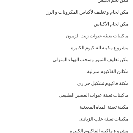
مكن لحام و تغليف لأكياس المكرونات و الرز
مكن لحام الأكياس
ماكينات تعبئة عبوات زيت الزيتون
مشروع مكينة الفاكيوم الكبيرة
مكن تغليف التمور وسحب الهواء المنزلي
مكائن الفاكيوم منزلية
مكنة فاكيوم تشكيل حرارى
ماكينات تعبئة عبوات العصير الطبيعي
مكينة تعبئة المياه المعدنية
مكينات تعبئة علب الزبادى
مشروع ماكينه الفاكيوم الكبيرة