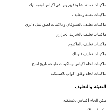
ماكينات تعبئة نشا ودقيق وبن في اكياس اوتوماتيك
ماكينات تعبئة و تغليف
ماكينات تغليف بالسلوفان وماكينات لصق ليبل دائري
ماكينات تغليف بالشرنك الحراري
ماكينات تغليف بالفاكيوم
ماكينات تغليف فلوباك
ماكينات لحام اكياس وماكينات طباعة تاريخ انتاج
ماكينات لحام وغلق اكواب بلاستيكية
التعبئة والتغليف
مكن للحام أكيـاس بلاستكيه
مكن لحم الكيس