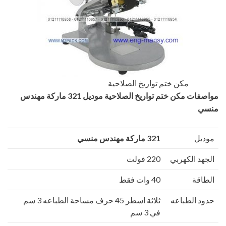
مكن ختم تواريخ الصلاحية‏
مواصفات
مكن ختم تواريخ الصلاحية‏
موديل 321 ماركة مهندس
منسي
موديل
321 ماركة مهندس منسي
الجهد الكهربي
220 فولت
الطاقة
40 وات فقط
حدود الطباعه
ثلاثة اسطر 45 حرف مساحة الطباعه 3 سم
في 3 سم