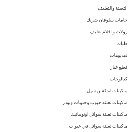
التعبئة والتغليف
خامات سلوفان شرنك
رولات و افلام تغليف
طبات
فيديوهات
قطع غيار
كتالوجات
ماكينات اندكشن سيل
ماكينات تعبئة حبوب وحبيبات وبودر
ماكينات تعبئة سوائل اوتوماتيك
ماكينات تعبئة سوائل في عبوات