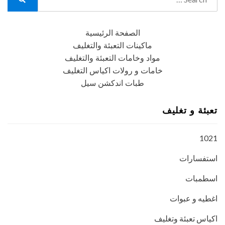
for:
Search
الصفحة الرئيسية
ماكينات التعبئة والتغليف
مواد وخامات التعبئة والتغليف
خامات و رولات اكياس التغليف
طبات اندكشن سيل
تعبئة و تغليف
1021
استفسارات
اسطمبات
اغطيه و عبوات
اكياس تعبئة وتغليف