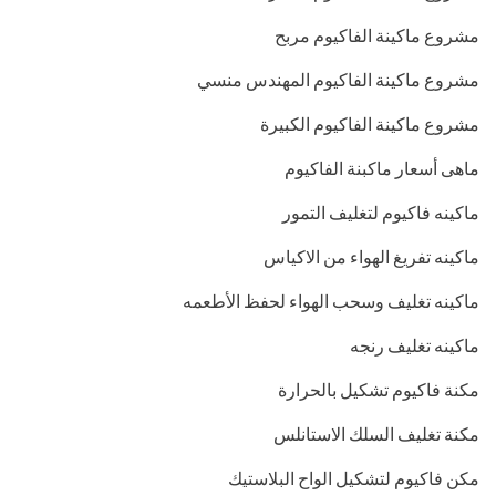
مشروع ماكينة الفاكيوم مربح
مشروع ماكينة الفاكيوم المهندس منسي
مشروع ماكينة الفاكيوم الكبيرة
ماهى أسعار ماكبنة الفاكيوم
ماكينه فاكيوم لتغليف التمور
ماكينه تفريغ الهواء من الاكياس
ماكينه تغليف وسحب الهواء لحفظ الأطعمه
ماكينه تغليف رنجه
مكنة فاكيوم تشكيل بالحرارة
مكنة تغليف السلك الاستانلس
مكن فاكيوم لتشكيل الواح البلاستيك