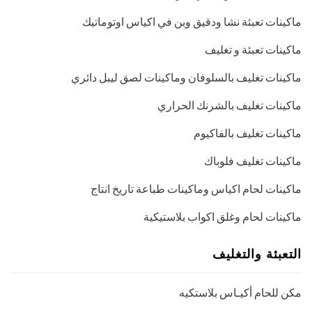
ماكينات تعبئة نشا ودقيق وبن في اكياس اوتوماتيك
ماكينات تعبئة و تغليف
ماكينات تغليف بالسلوفان وماكينات لصق ليبل دائري
ماكينات تغليف بالشرنك الحراري
ماكينات تغليف بالفاكيوم
ماكينات تغليف فلوباك
ماكينات لحام اكياس وماكينات طباعة تاريخ انتاج
ماكينات لحام وغلق اكواب بلاستيكية
التعبئة والتغليف
مكن للحام أكيـاس بلاستكيه