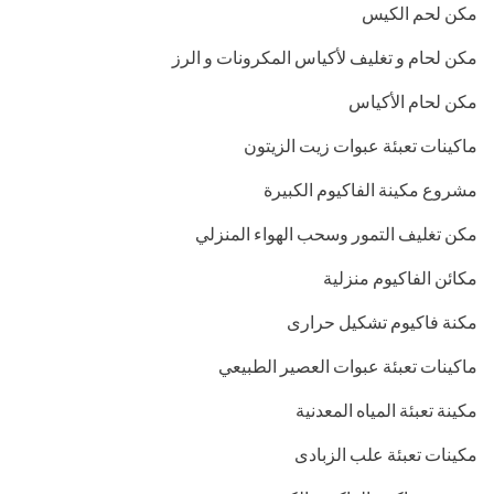
مكن لحم الكيس
مكن لحام و تغليف لأكياس المكرونات و الرز
مكن لحام الأكياس
ماكينات تعبئة عبوات زيت الزيتون
مشروع مكينة الفاكيوم الكبيرة
مكن تغليف التمور وسحب الهواء المنزلي
مكائن الفاكيوم منزلية
مكنة فاكيوم تشكيل حرارى
ماكينات تعبئة عبوات العصير الطبيعي
مكينة تعبئة المياه المعدنية
مكينات تعبئة علب الزبادى