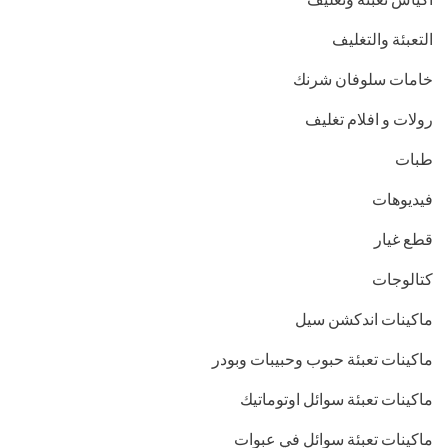
التعبئة والتغليف
خامات سلوفان شرنك
رولات و افلام تغليف
طبات
فيديوهات
قطع غيار
كتالوجات
ماكينات اندكشن سيل
ماكينات تعبئة حبوب وحبيبات وبودر
ماكينات تعبئة سوائل اوتوماتيك
ماكينات تعبئة سوائل في عبوات