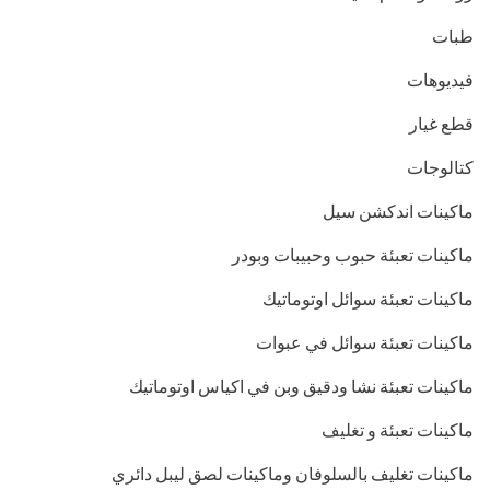
طبات
فيديوهات
قطع غيار
كتالوجات
ماكينات اندكشن سيل
ماكينات تعبئة حبوب وحبيبات وبودر
ماكينات تعبئة سوائل اوتوماتيك
ماكينات تعبئة سوائل في عبوات
ماكينات تعبئة نشا ودقيق وبن في اكياس اوتوماتيك
ماكينات تعبئة و تغليف
ماكينات تغليف بالسلوفان وماكينات لصق ليبل دائري