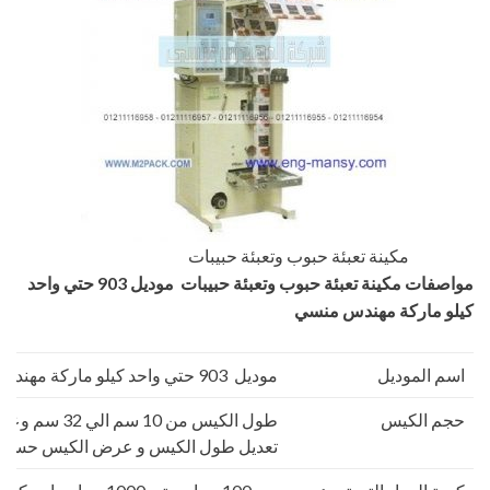
مكينة تعبئة حبوب وتعبئة حبيبات
مواصفات
مكينة تعبئة حبوب وتعبئة حبيبات
موديل 903 حتي واحد
كيلو ماركة مهندس منسي
اسم الموديل
موديل 903 حتي واحد كيلو ماركة مهندس منسي
حجم الكيس
تعديل طول الكيس و عرض الكيس حسب 