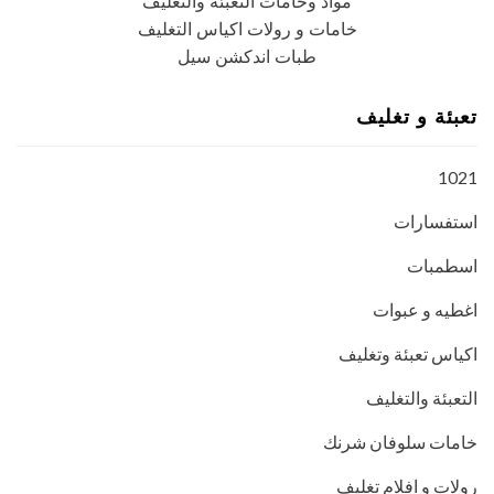
مواد وخامات التعبئة والتغليف
خامات و رولات اكياس التغليف
طبات اندكشن سيل
تعبئة و تغليف
1021
استفسارات
اسطمبات
اغطيه و عبوات
اكياس تعبئة وتغليف
التعبئة والتغليف
خامات سلوفان شرنك
رولات و افلام تغليف