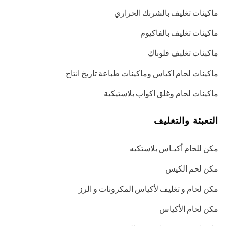
ماكينات تغليف بالشرنك الحراري
ماكينات تغليف بالفاكيوم
ماكينات تغليف فلوباك
ماكينات لحام اكياس وماكينات طباعة تاريخ انتاج
ماكينات لحام وغلق اكواب بلاستيكية
التعبئة والتغليف
مكن للحام أكيـاس بلاستكيه
مكن لحم الكيس
مكن لحام و تغليف لأكياس المكرونات و الرز
مكن لحام الأكياس