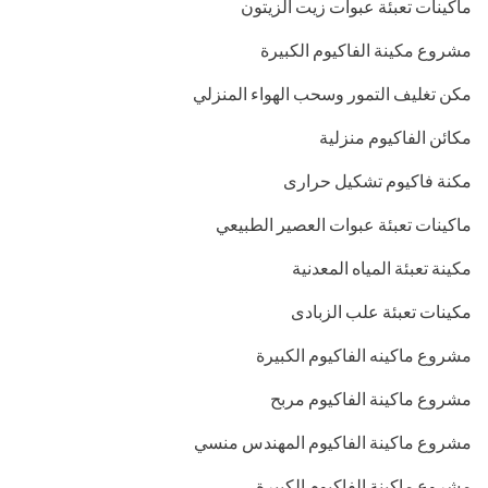
ماكينات تعبئة عبوات زيت الزيتون
مشروع مكينة الفاكيوم الكبيرة
مكن تغليف التمور وسحب الهواء المنزلي
مكائن الفاكيوم منزلية
مكنة فاكيوم تشكيل حرارى
ماكينات تعبئة عبوات العصير الطبيعي
مكينة تعبئة المياه المعدنية
مكينات تعبئة علب الزبادى
مشروع ماكينه الفاكيوم الكبيرة
مشروع ماكينة الفاكيوم مربح
مشروع ماكينة الفاكيوم المهندس منسي
مشروع ماكينة الفاكيوم الكبيرة