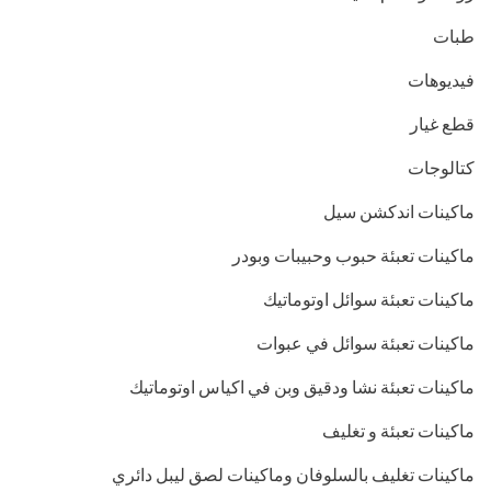
طبات
فيديوهات
قطع غيار
كتالوجات
ماكينات اندكشن سيل
ماكينات تعبئة حبوب وحبيبات وبودر
ماكينات تعبئة سوائل اوتوماتيك
ماكينات تعبئة سوائل في عبوات
ماكينات تعبئة نشا ودقيق وبن في اكياس اوتوماتيك
ماكينات تعبئة و تغليف
ماكينات تغليف بالسلوفان وماكينات لصق ليبل دائري