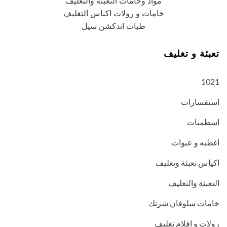
مواد وخامات التعبئة والتغليف
خامات و رولات اكياس التغليف
طبات اندكشن سيل
تعبئة و تغليف
1021
استفسارات
اسطمبات
اغطيه و عبوات
اكياس تعبئة وتغليف
التعبئة والتغليف
خامات سلوفان شرنك
رولات و افلام تغليف