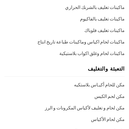
ماكينات تغليف بالشرنك الحراري
ماكينات تغليف بالفاكيوم
ماكينات تغليف فلوباك
ماكينات لحام اكياس وماكينات طباعة تاريخ انتاج
ماكينات لحام وغلق اكواب بلاستيكية
التعبئة والتغليف
مكن للحام أكيـاس بلاستكيه
مكن لحم الكيس
مكن لحام و تغليف لأكياس المكرونات و الرز
مكن لحام الأكياس