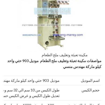
مكينة تعبئة وتغليف ملح الطعام
مواصفات
مكينة تعبئة وتغليف ملح الطعام
موديل 903 حتي واحد
كيلو ماركة مهندس منسي
اسم الموديل
موديل 903 حتي واحد كيلو ماركة مهندس منسي
حجم الكيس
تعديل طول الكيس و عرض الكيس حسب 