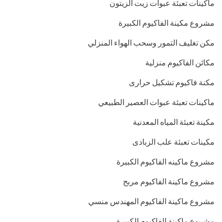
ماكينات تعبئة عبوات زيت الزيتون
مشروع مكينة الفاكيوم الكبيرة
مكن تغليف التمور وسحب الهواء المنزلي
مكائن الفاكيوم منزلية
مكنة فاكيوم تشكيل حرارى
ماكينات تعبئة عبوات العصير الطبيعي
مكينة تعبئة المياه المعدنية
مكينات تعبئة علب الزبادى
مشروع ماكينه الفاكيوم الكبيرة
مشروع ماكينة الفاكيوم مربح
مشروع ماكينة الفاكيوم المهندس منسي
مشروع ماكينة الفاكيوم الكبيرة