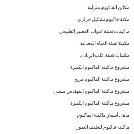
مكائن الفاكيوم منزلية
مكنة فاكيوم تشكيل حرارى
ماكينات تعبئة عبوات العصير الطبيعي
مكينة تعبئة المياه المعدنية
مكينات تعبئة علب الزبادى
مشروع ماكينه الفاكيوم الكبيرة
مشروع ماكينة الفاكيوم مربح
مشروع ماكينة الفاكيوم المهندس منسي
مشروع ماكينة الفاكيوم الكبيرة
ماهى أسعار ماكبنة الفاكيوم
ماكينه فاكيوم لتغليف التمور