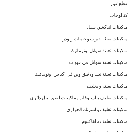
قطع غيار
كتالوجات
ماكينات اندكشن سيل
ماكينات تعبئة حبوب وحبيبات وبودر
ماكينات تعبئة سوائل اوتوماتيك
ماكينات تعبئة سوائل في عبوات
ماكينات تعبئة نشا ودقيق وبن في اكياس اوتوماتيك
ماكينات تعبئة و تغليف
ماكينات تغليف بالسلوفان وماكينات لصق ليبل دائري
ماكينات تغليف بالشرنك الحراري
ماكينات تغليف بالفاكيوم