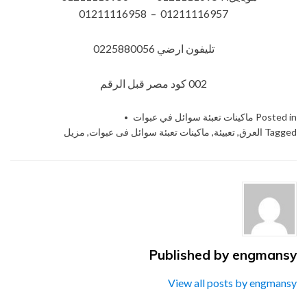
01211116957 – 01211116958
تليفون ارضي 0225880056
002 كود مصر قبل الرقم
Posted in
ماكينات تعبئة سوائل في عبوات
Tagged
العرق
,
تعبيئة
,
ماكينات تعبئة سوائل فى عبوات
,
مزيل
Published by
engmansy
View all posts by engmansy