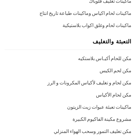
ماكينات تغليف فلوباك
ماكينات لحام اكياس وماكينات طباعة تاريخ انتاج
ماكينات لحام وغلق اكواب بلاستيكية
التعبئة والتغليف
مكن للحام أكيـاس بلاستكيه
مكن لحم الكيس
مكن لحام و تغليف لأكياس المكرونات و الرز
مكن لحام الأكياس
ماكينات تعبئة عبوات زيت الزيتون
مشروع مكينة الفاكيوم الكبيرة
مكن تغليف التمور وسحب الهواء المنزلي