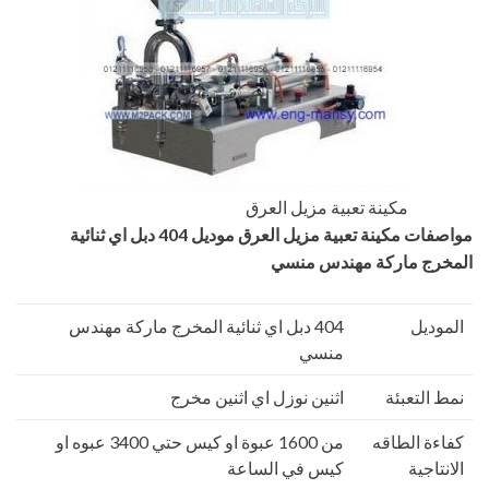
مكينة تعبية مزيل العرق
مواصفات
مكينة تعبية مزيل العرق
موديل 404 دبل اي ثنائية
المخرج ماركة مهندس منسي
الموديل
404 دبل اي ثنائية المخرج ماركة مهندس
منسي
نمط التعبئة
اثنين نوزل اي اثنين مخرج
كفاءة الطاقه
من 1600 عبوة او كيس حتي 3400 عبوه او
الانتاجية
كيس في الساعة