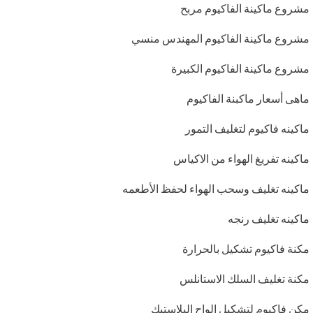
مشروع ماكينة الفاكيوم مربح
مشروع ماكينة الفاكيوم المهندس منسي
مشروع ماكينة الفاكيوم الكبيرة
ماهى أسعار ماكبنة الفاكيوم
ماكينه فاكيوم لتغليف التمور
ماكينه تفريغ الهواء من الاكياس
ماكينه تغليف وسحب الهواء لحفظ الأطعمه
ماكينه تغليف رنجه
مكنة فاكيوم تشكيل بالحرارة
مكنة تغليف السلك الاستانلس
مكن فاكيوم لتشكيل الواح البلاستيك