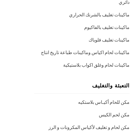
دائري
ماكينات تغليف بالشرنك الحراري
ماكينات تغليف بالفاكيوم
ماكينات تغليف فلوباك
ماكينات لحام اكياس وماكينات طباعة تاريخ انتاج
ماكينات لحام وغلق اكواب بلاستيكية
التعبئة والتغليف
مكن للحام أكيـاس بلاستكيه
مكن لحم الكيس
مكن لحام و تغليف لأكياس المكرونات و الرز