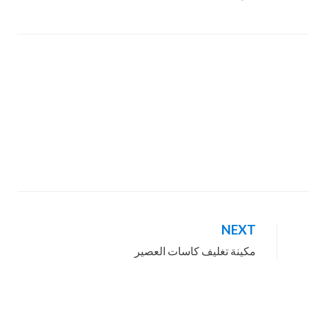
NEXT
مكينة تغليف كاسات العصير