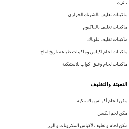
دائري
ماكينات تغليف بالشرنك الحراري
ماكينات تغليف بالفاكيوم
ماكينات تغليف فلوباك
ماكينات لحام اكياس وماكينات طباعة تاريخ انتاج
ماكينات لحام وغلق اكواب بلاستيكية
التعبئة والتغليف
مكن للحام أكيـاس بلاستكيه
مكن لحم الكيس
مكن لحام و تغليف لأكياس المكرونات و الرز