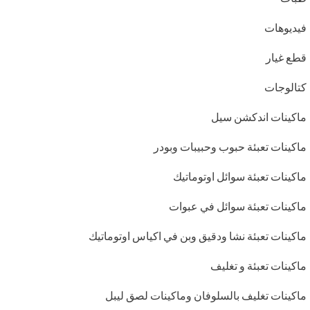
فيديوهات
قطع غيار
كتالوجات
ماكينات اندكشن سيل
ماكينات تعبئة حبوب وحبيبات وبودر
ماكينات تعبئة سوائل اوتوماتيك
ماكينات تعبئة سوائل في عبوات
ماكينات تعبئة نشا ودقيق وبن في اكياس اوتوماتيك
ماكينات تعبئة و تغليف
ماكينات تغليف بالسلوفان وماكينات لصق ليبل