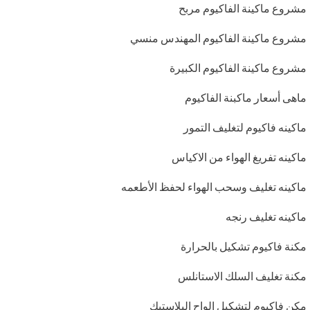
مشروع ماكينة الفاكيوم مربح
مشروع ماكينة الفاكيوم المهندس منسي
مشروع ماكينة الفاكيوم الكبيرة
ماهى أسعار ماكبنة الفاكيوم
ماكينه فاكيوم لتغليف التمور
ماكينه تفريغ الهواء من الاكياس
ماكينه تغليف وسحب الهواء لحفظ الأطعمه
ماكينه تغليف رنجه
مكنة فاكيوم تشكيل بالحرارة
مكنة تغليف السلك الاستانلس
مكن فاكيوم لتشكيل الواح البلاستيك