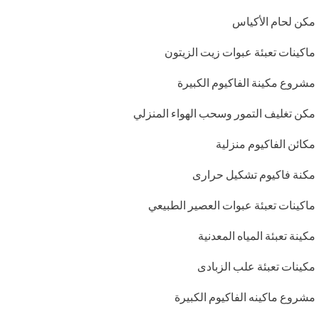
مكن لحام الأكياس
ماكينات تعبئة عبوات زيت الزيتون
مشروع مكينة الفاكيوم الكبيرة
مكن تغليف التمور وسحب الهواء المنزلي
مكائن الفاكيوم منزلية
مكنة فاكيوم تشكيل حرارى
ماكينات تعبئة عبوات العصير الطبيعي
مكينة تعبئة المياه المعدنية
مكينات تعبئة علب الزبادى
مشروع ماكينه الفاكيوم الكبيرة