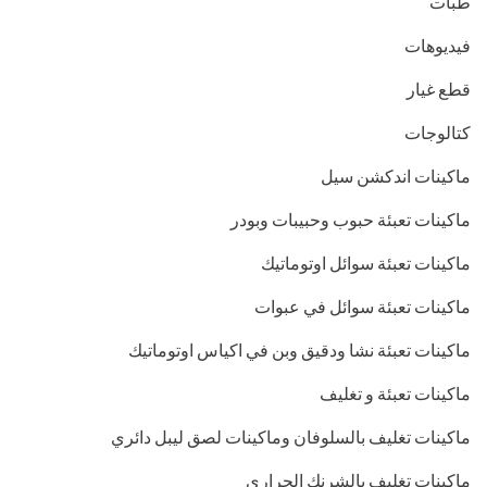
طبات
فيديوهات
قطع غيار
كتالوجات
ماكينات اندكشن سيل
ماكينات تعبئة حبوب وحبيبات وبودر
ماكينات تعبئة سوائل اوتوماتيك
ماكينات تعبئة سوائل في عبوات
ماكينات تعبئة نشا ودقيق وبن في اكياس اوتوماتيك
ماكينات تعبئة و تغليف
ماكينات تغليف بالسلوفان وماكينات لصق ليبل دائري
ماكينات تغليف بالشرنك الحراري