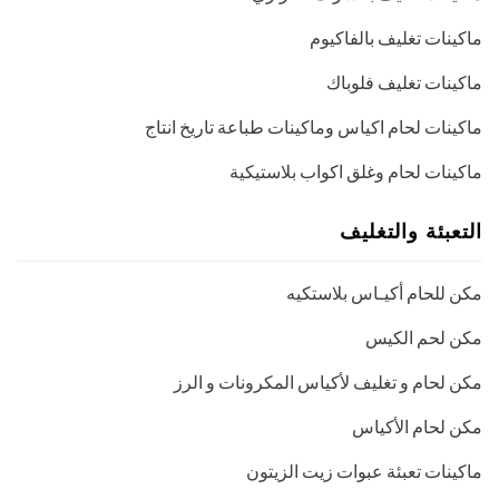
ماكينات تغليف بالفاكيوم
ماكينات تغليف فلوباك
ماكينات لحام اكياس وماكينات طباعة تاريخ انتاج
ماكينات لحام وغلق اكواب بلاستيكية
التعبئة والتغليف
مكن للحام أكيـاس بلاستكيه
مكن لحم الكيس
مكن لحام و تغليف لأكياس المكرونات و الرز
مكن لحام الأكياس
ماكينات تعبئة عبوات زيت الزيتون