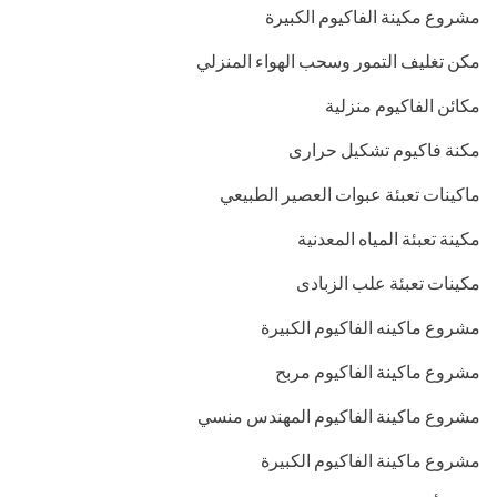
مشروع مكينة الفاكيوم الكبيرة
مكن تغليف التمور وسحب الهواء المنزلي
مكائن الفاكيوم منزلية
مكنة فاكيوم تشكيل حرارى
ماكينات تعبئة عبوات العصير الطبيعي
مكينة تعبئة المياه المعدنية
مكينات تعبئة علب الزبادى
مشروع ماكينه الفاكيوم الكبيرة
مشروع ماكينة الفاكيوم مربح
مشروع ماكينة الفاكيوم المهندس منسي
مشروع ماكينة الفاكيوم الكبيرة