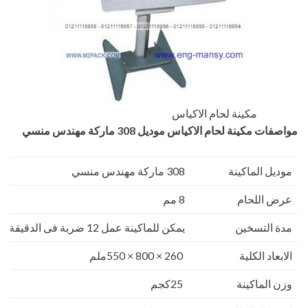
مكينة لحام الاكياس
مواصفات
مكينة لحام الاكياس
موديل
308
ماركة مهندس منسي
موديل الماكينة
308 ماركة مهندس منسي
عرض اللحام
8 مم
مدة التسخين
يمكن للماكينة عمل 12 ضربة فى الدقيقة اى 720 فى الساعة
الابعاد الكلية
260 × 800 × 550ملم
وزن الماكينة
25كجم