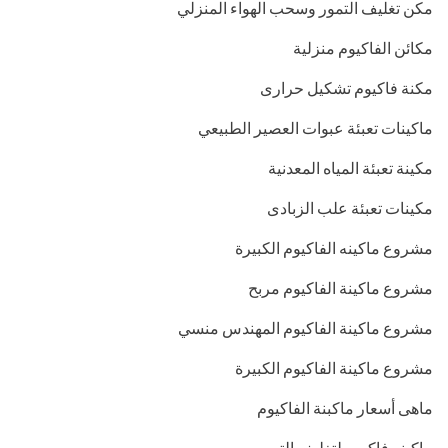
مكن تغليف التمور وسحب الهواء المنزلي
مكائن الفاكيوم منزلية
مكنة فاكيوم تشكيل حرارى
ماكينات تعبئة عبوات العصير الطبيعي
مكينة تعبئة المياه المعدنية
مكينات تعبئة علب الزبادى
مشروع ماكينه الفاكيوم الكبيرة
مشروع ماكينة الفاكيوم مربح
مشروع ماكينة الفاكيوم المهندس منسي
مشروع ماكينة الفاكيوم الكبيرة
ماهى أسعار ماكبنة الفاكيوم
ماكينه فاكيوم لتغليف التمور