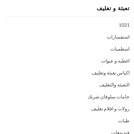
تعبئة و تغليف
1021
استفسارات
اسطمبات
اغطيه و عبوات
اكياس تعبئة وتغليف
التعبئة والتغليف
خامات سلوفان شرنك
رولات و افلام تغليف
طبات
فيديوهات