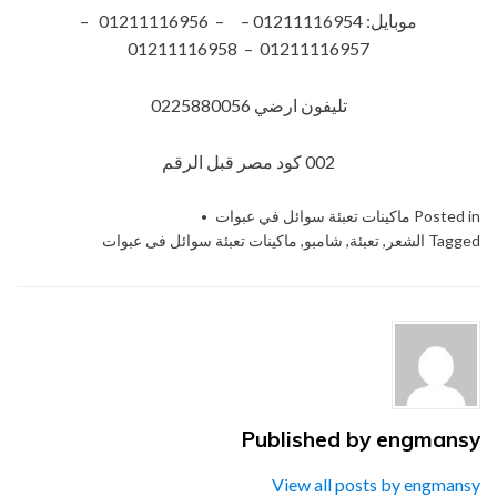
موبايل: 01211116954 – – 01211116956 –
01211116957 – 01211116958
تليفون ارضي 0225880056
002 كود مصر قبل الرقم
Posted in
ماكينات تعبئة سوائل في عبوات
Tagged
الشعر
,
تعبئة
,
شامبو
,
ماكينات تعبئة سوائل فى عبوات
Published by
engmansy
View all posts by engmansy