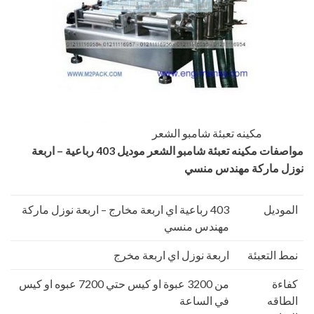
مكينه تعبئة شامبو الشعر
مواصفات
مكينه تعبئة شامبو الشعر
موديل 403 رباعية – اربعة
نوزل ماركة
مهندس منسي
الموديل
403 رباعية اي اربعة مخارج – اربعة نوزل ماركة
مهندس منسي
نمط التعبئة
اربعة نوزل اي اربعة مخرج
كفاءة
من 3200 عبوة او كيس حتي 7200 عبوه او كيس
الطاقه
في الساعة