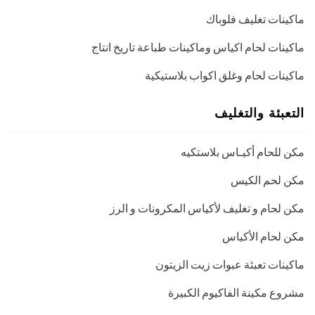
ماكينات تغليف فلوباك
ماكينات لحام اكياس وماكينات طباعة تاريخ انتاج
ماكينات لحام وغلق اكواب بلاستيكية
التعبئة والتغليف
مكن للحام أكيـاس بلاستكيه
مكن لحم الكيس
مكن لحام و تغليف لأكياس المكرونات و الرز
مكن لحام الأكياس
ماكينات تعبئة عبوات زيت الزيتون
مشروع مكينة الفاكيوم الكبيرة