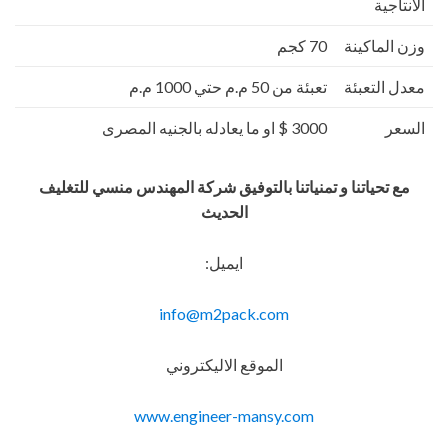
الانتاجية
وزن الماكينة
70 كجم
معدل التعبئة
تعبئة من 50 م.م حتي 1000 م.م
السعر
3000 $ او ما يعادله بالجنيه المصرى
مع تحياتنا و تمنياتنا بالتوفيق شركة المهندس منسي للتغليف
الحديث
ايميل:
info@m2pack.com
الموقع الاليكتروني
www.engineer-mansy.com