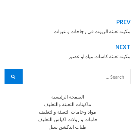
PREV
تصفّح
المقالات
مكينه تعبئة الزيوت في زجاجات و عبوات
NEXT
مكينه تعبئة كاسات مياه او عصير
Search
for:
Search
الصفحة الرئيسية
ماكينات التعبئة والتغليف
مواد وخامات التعبئة والتغليف
خامات و رولات اكياس التغليف
طبات اندكشن سيل