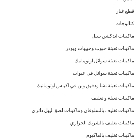
قطع غيار
كتالوجات
ماكينات اندكشن سيل
ماكينات تعبئة حبوب وحبيبات وبودر
ماكينات تعبئة سوائل اوتوماتيك
ماكينات تعبئة سوائل في عبوات
ماكينات تعبئة نشا ودقيق وبن في اكياس اوتوماتيك
ماكينات تعبئة و تغليف
ماكينات تغليف بالسلوفان وماكينات لصق ليبل دائري
ماكينات تغليف بالشرنك الحراري
ماكينات تغليف بالفاكيوم