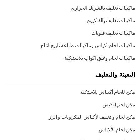
ماكينات تغليف بالشرنك الحراري
ماكينات تغليف بالفاكيوم
ماكينات تغليف فلوباك
ماكينات لحام اكياس وماكينات طباعة تاريخ انتاج
ماكينات لحام وغلق اكواب بلاستيكية
التعبئة والتغليف
مكن للحام أكيـاس بلاستكيه
مكن لحم الكيس
مكن لحام و تغليف لأكياس المكرونات و الرز
مكن لحام الأكياس