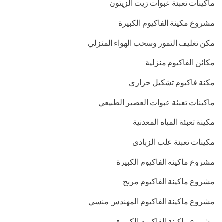
ماكينات تعبئة عبوات زيت الزيتون
مشروع مكينة الفاكيوم الكبيرة
مكن تغليف التمور وسحب الهواء المنزلي
مكائن الفاكيوم منزلية
مكنة فاكيوم تشكيل حرارى
ماكينات تعبئة عبوات العصير الطبيعي
مكينة تعبئة المياه المعدنية
مكينات تعبئة علب الزبادى
مشروع ماكينه الفاكيوم الكبيرة
مشروع ماكينة الفاكيوم مربح
مشروع ماكينة الفاكيوم المهندس منسي
مشروع ماكينة الفاكيوم الكبيرة