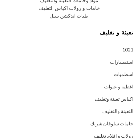
مواد وخامات التعبئة والتغليف
خامات و رولات اكياس التغليف
طبات اندكشن سيل
تعبئة و تغليف
1021
استفسارات
اسطمبات
اغطيه و عبوات
اكياس تعبئة وتغليف
التعبئة والتغليف
خامات سلوفان شرنك
رولات و افلام تغليف