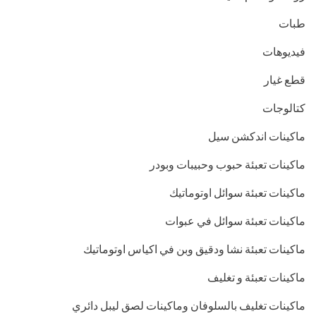
طبات
فيديوهات
قطع غيار
كتالوجات
ماكينات اندكشن سيل
ماكينات تعبئة حبوب وحبيبات وبودر
ماكينات تعبئة سوائل اوتوماتيك
ماكينات تعبئة سوائل في عبوات
ماكينات تعبئة نشا ودقيق وبن في اكياس اوتوماتيك
ماكينات تعبئة و تغليف
ماكينات تغليف بالسلوفان وماكينات لصق ليبل دائري