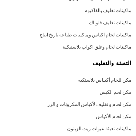
ماكينات تغليف بالفاكيوم
ماكينات تغليف فلوباك
ماكينات لحام اكياس وماكينات طباعة تاريخ انتاج
ماكينات لحام وغلق اكواب بلاستيكية
التعبئة والتغليف
مكن للحام أكيـاس بلاستكيه
مكن لحم الكيس
مكن لحام و تغليف لأكياس المكرونات و الرز
مكن لحام الأكياس
ماكينات تعبئة عبوات زيت الزيتون