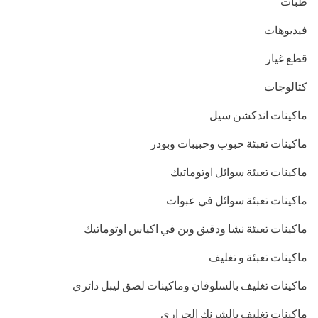
طبات
فيديوهات
قطع غيار
كتالوجات
ماكينات اندكشن سيل
ماكينات تعبئة حبوب وحبيبات وبودر
ماكينات تعبئة سوائل اوتوماتيك
ماكينات تعبئة سوائل في عبوات
ماكينات تعبئة نشا ودقيق وبن في اكياس اوتوماتيك
ماكينات تعبئة و تغليف
ماكينات تغليف بالسلوفان وماكينات لصق ليبل دائري
ماكينات تغليف بالشرنك الحراري