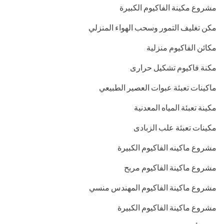
مشروع مكينة الفاكيوم الكبيرة
مكن تغليف التمور وسحب الهواء المنزلي
مكائن الفاكيوم منزلية
مكنة فاكيوم تشكيل حرارى
ماكينات تعبئة عبوات العصير الطبيعي
مكينة تعبئة المياه المعدنية
مكينات تعبئة علب الزبادى
مشروع ماكينه الفاكيوم الكبيرة
مشروع ماكينة الفاكيوم مربح
مشروع ماكينة الفاكيوم المهندس منسي
مشروع ماكينة الفاكيوم الكبيرة