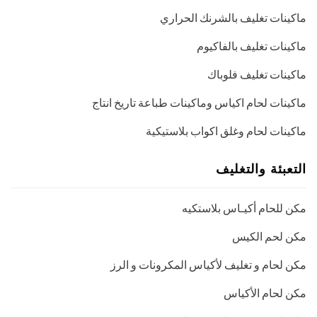
ماكينات تغليف بالشرنك الحراري
ماكينات تغليف بالفاكيوم
ماكينات تغليف فلوباك
ماكينات لحام اكياس وماكينات طباعة تاريخ انتاج
ماكينات لحام وغلق اكواب بلاستيكية
التعبئة والتغليف
مكن للحام أكيـاس بلاستكيه
مكن لحم الكيس
مكن لحام و تغليف لأكياس المكرونات و الرز
مكن لحام الأكياس