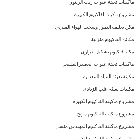
ماكينات تعبئة عبوات زيت الزيتون
مشروع مكينة الفاكيوم الكبيرة
مكن تغليف التمور وسحب الهواء المنزلي
مكائن الفاكيوم منزلية
مكنة فاكيوم تشكيل حرارى
ماكينات تعبئة عبوات العصير الطبيعي
مكينة تعبئة المياه المعدنية
مكينات تعبئة علب الزبادى
مشروع ماكينه الفاكيوم الكبيرة
مشروع ماكينة الفاكيوم مربح
مشروع ماكينة الفاكيوم المهندس منسي
مشروع ماكينة الفاكيوم الكبيرة