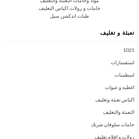
مواد وخامات التعبئة والتغليف
خامات و رولات اكياس التغليف
طبات اندكشن سيل
تعبئة و تغليف
1021
استفسارات
اسطمبات
اغطيه و عبوات
اكياس تعبئة وتغليف
التعبئة والتغليف
خامات سلوفان شرنك
رولات و افلام تغليف