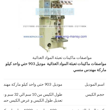
مواصفات ماكينات تعبئة المواد الغذائية
مواصفات
ماكينات تعبئة المواد الغذائية
موديل 903 حتي واحد كيلو
ماركة مهندس منسي
اسم الموديل
موديل 903 حتي واحد كيلو ماركة مهندس منسي
حجم الكيس
تعديل طول الكيس و عرض الكيس حسب 