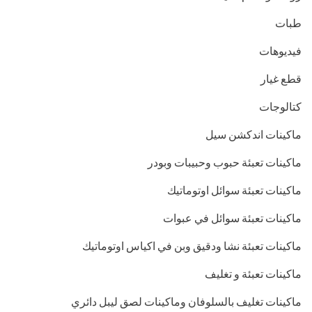
طبات
فيديوهات
قطع غيار
كتالوجات
ماكينات اندكشن سيل
ماكينات تعبئة حبوب وحبيبات وبودر
ماكينات تعبئة سوائل اوتوماتيك
ماكينات تعبئة سوائل في عبوات
ماكينات تعبئة نشا ودقيق وبن في اكياس اوتوماتيك
ماكينات تعبئة و تغليف
ماكينات تغليف بالسلوفان وماكينات لصق ليبل دائري