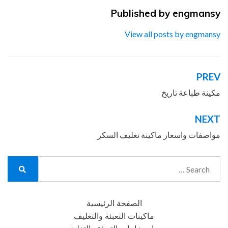
Published by
engmansy
View all posts by engmansy
PREV
تصفّح
المقالات
مكينة طباعة تاريخ
NEXT
مواصفات واسعار ماكينة تغليف السكر
Search
for:
Search
الصفحة الرئيسية
ماكينات التعبئة والتغليف