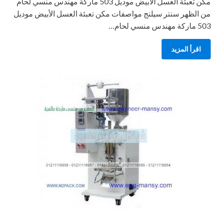
مكن تعبئة العسل الأبيض موديل 503 ماركة مهندس منسي لحام
من الظهر سنتر سيلنج مواصفات مكن تعبئة العسل الأبيض موديل
503 ماركة مهندس منسي لحام…
اقرأ المزيد