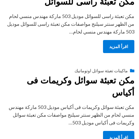
مكن تعبئة راسى للسوائل
مكن تعبئة راسى للسوائل موديل 503 ماركة مهندس منسي لحام
من الظهر سنتر سيلنج مواصفات مكن تعبئة راسى للسوائل موديل
503 ماركة مهندس منسي لحام…
اقرأ المزيد
Posted
أغسطس 27, 2020
engmansy
by
ماكينات تعبئة سوائل اوتوماتيك
on
مكن تعبئة سوائل وكريمات فى
أكياس
مكن تعبئة سوائل وكريمات فى أكياس موديل 503 ماركة مهندس
منسي لحام من الظهر سنتر سيلنج مواصفات مكن تعبئة سوائل
وكريمات فى أكياس موديل 503…
اقرأ المزيد