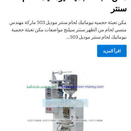
سنتر
مكن تعبئة حجمية نيوماتيك لحام سنتر موديل 503 ماركة مهندس
منسي لحام من الظهر سنتر سيلنج مواصفات مكن تعبئة حجمية
نيوماتيك لحام سنتر موديل 503…
اقرأ المزيد