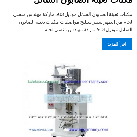
مكنات تعبئة الصابون السائل موديل 503 ماركة مهندس منسي
لحام من الظهر سنتر سيلنج مواصفات مكنات تعبئة الصابون
السائل موديل 503 ماركة مهندس منسي لحام…
اقرأ المزيد