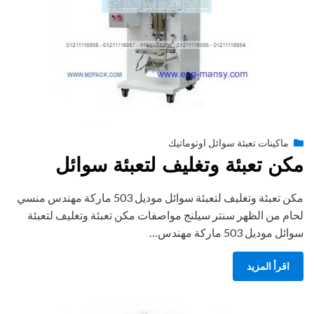
Posted
أغسطس 27, 2020
engmansy
by
ماكينات تعبئة سوائل اوتوماتيك
on
مكن تعبئة وتغليف لتعبئة سوائل
مكن تعبئة وتغليف لتعبئة سوائل موديل 503 ماركة مهندس منسي
لحام من الظهر سنتر سيلنج مواصفات مكن تعبئة وتغليف لتعبئة
سوائل موديل 503 ماركة مهندس…
اقرأ المزيد