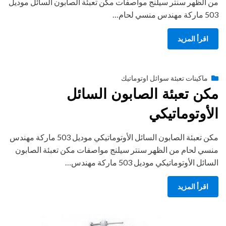
من الظهر سنتر سيلنج مواصفات مكن تعبئة الصابون السائل موديل
503 ماركة مهندس منسي لحام…
اقرأ المزيد
Posted
أغسطس 27, 2020
engmansy
by
ماكينات تعبئة سوائل اوتوماتيك
on
مكن تعبئة الصابون السائل
الأوتوماتيكي
مكن تعبئة الصابون السائل الأوتوماتيكي موديل 503 ماركة مهندس
منسي لحام من الظهر سنتر سيلنج مواصفات مكن تعبئة الصابون
السائل الأوتوماتيكي موديل 503 ماركة مهندس…
اقرأ المزيد