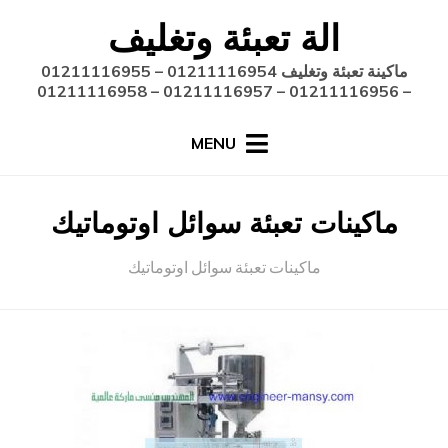
Ski
الة تعبئة وتغليف
t
conten
ماكينة تعبئة وتغليف 01211116954 – 01211116955
– 01211116956 – 01211116957 – 01211116958
MENU
:
التصنيف
ماكينات تعبئة سوائل اوتوماتيك
ماكينات تعبئة سوائل اوتوماتيك