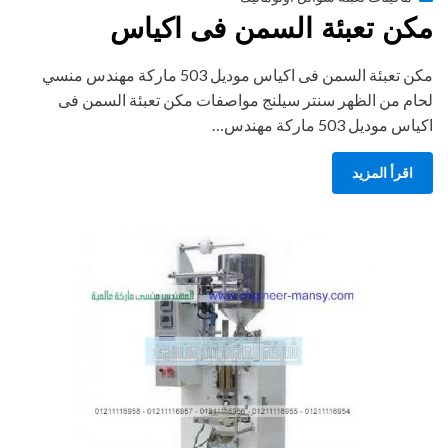
on
مكن تعبئة السمن فى اكياس
مكن تعبئة السمن فى اكياس موديل 503 ماركة مهندس منسي
لحام من الظهر سنتر سيلنج مواصفات مكن تعبئة السمن فى
اكياس موديل 503 ماركة مهندس…
اقرأ المزيد