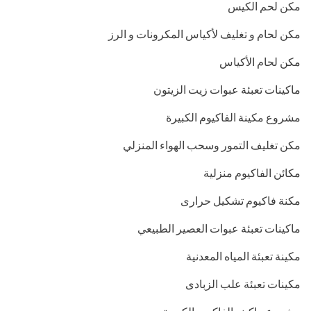
مكن لحم الكيس
مكن لحام و تغليف لأكياس المكرونات و الرز
مكن لحام الأكياس
ماكينات تعبئة عبوات زيت الزيتون
مشروع مكينة الفاكيوم الكبيرة
مكن تغليف التمور وسحب الهواء المنزلي
مكائن الفاكيوم منزلية
مكنة فاكيوم تشكيل حرارى
ماكينات تعبئة عبوات العصير الطبيعي
مكينة تعبئة المياه المعدنية
مكينات تعبئة علب الزبادى