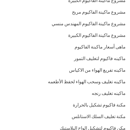
مشروع ماكينه الفاكيوم الكبيرة
مشروع ماكينة الفاكيوم مربح
مشروع ماكينة الفاكيوم المهندس منسي
مشروع ماكينة الفاكيوم الكبيرة
ماهى أسعار ماكبنة الفاكيوم
ماكينه فاكيوم لتغليف التمور
ماكينه تفريغ الهواء من الاكياس
ماكينه تغليف وسحب الهواء لحفظ الأطعمه
ماكينه تغليف رنجه
مكنة فاكيوم تشكيل بالحرارة
مكنة تغليف السلك الاستانلس
مكن فاكيوم لتشكيل الواح البلاستيك