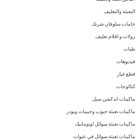
التعبئة والتغليف
خامات سلوفان شرنك
رولات و افلام تغليف
طبات
فيديوهات
قطع غيار
كتالوجات
ماكينات اندكشن سيل
ماكينات تعبئة حبوب وحبيبات وبودر
ماكينات تعبئة سوائل اوتوماتيك
ماكينات تعبئة سوائل في عبوات