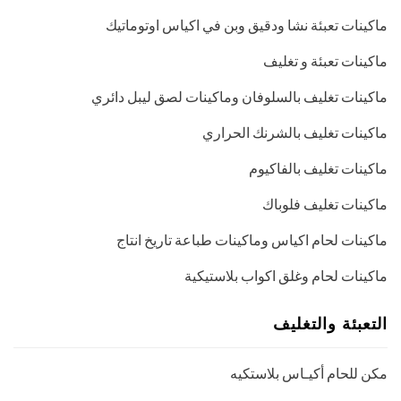
ماكينات تعبئة نشا ودقيق وبن في اكياس اوتوماتيك
ماكينات تعبئة و تغليف
ماكينات تغليف بالسلوفان وماكينات لصق ليبل دائري
ماكينات تغليف بالشرنك الحراري
ماكينات تغليف بالفاكيوم
ماكينات تغليف فلوباك
ماكينات لحام اكياس وماكينات طباعة تاريخ انتاج
ماكينات لحام وغلق اكواب بلاستيكية
التعبئة والتغليف
مكن للحام أكيـاس بلاستكيه