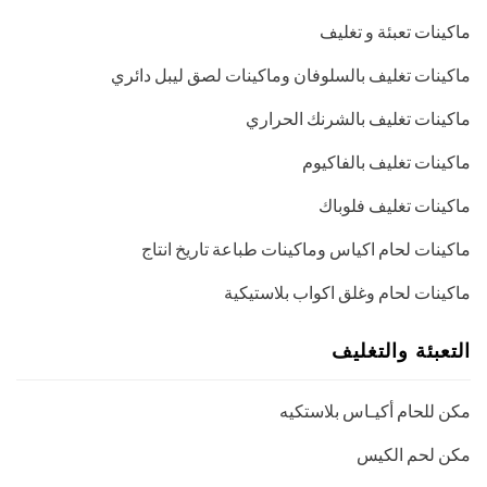
ماكينات تعبئة و تغليف
ماكينات تغليف بالسلوفان وماكينات لصق ليبل دائري
ماكينات تغليف بالشرنك الحراري
ماكينات تغليف بالفاكيوم
ماكينات تغليف فلوباك
ماكينات لحام اكياس وماكينات طباعة تاريخ انتاج
ماكينات لحام وغلق اكواب بلاستيكية
التعبئة والتغليف
مكن للحام أكيـاس بلاستكيه
مكن لحم الكيس