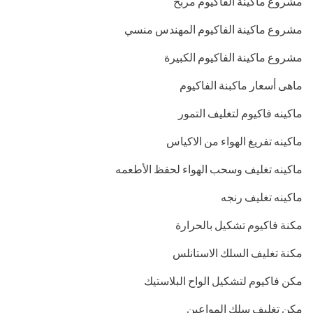
مشروع ماكينة الفاكيوم مربح
مشروع ماكينة الفاكيوم المهندس منسي
مشروع ماكينة الفاكيوم الكبيرة
ماهى أسعار ماكبنة الفاكيوم
ماكينه فاكيوم لتغليف التمور
ماكينه تفريغ الهواء من الاكياس
ماكينه تغليف وسحب الهواء لحفظ الأطعمه
ماكينه تغليف رنجه
مكنة فاكيوم تشكيل بالحرارة
مكنة تغليف السلك الاستانلس
مكن فاكيوم لتشكيل الواح البلاستيك
مكن تغليف سلك المواعين