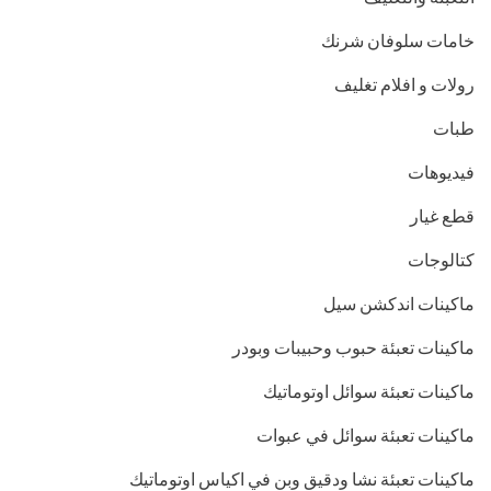
خامات سلوفان شرنك
رولات و افلام تغليف
طبات
فيديوهات
قطع غيار
كتالوجات
ماكينات اندكشن سيل
ماكينات تعبئة حبوب وحبيبات وبودر
ماكينات تعبئة سوائل اوتوماتيك
ماكينات تعبئة سوائل في عبوات
ماكينات تعبئة نشا ودقيق وبن في اكياس اوتوماتيك