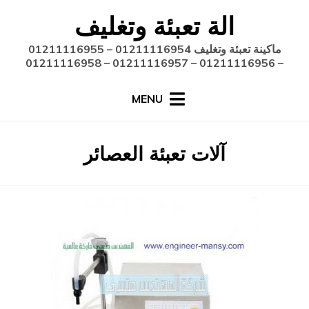
Ski
الة تعبئة وتغليف
t
conten
ماكينة تعبئة وتغليف 01211116954 – 01211116955
– 01211116956 – 01211116957 – 01211116958
MENU
:
الوسم
آلات تعبئة العصائر