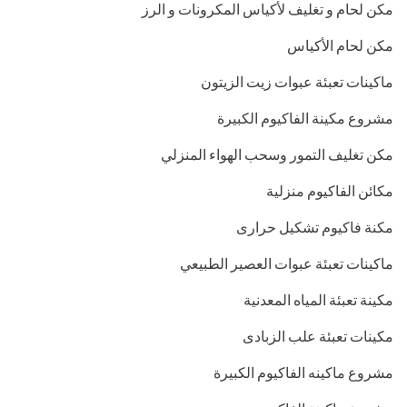
مكن لحام و تغليف لأكياس المكرونات و الرز
مكن لحام الأكياس
ماكينات تعبئة عبوات زيت الزيتون
مشروع مكينة الفاكيوم الكبيرة
مكن تغليف التمور وسحب الهواء المنزلي
مكائن الفاكيوم منزلية
مكنة فاكيوم تشكيل حرارى
ماكينات تعبئة عبوات العصير الطبيعي
مكينة تعبئة المياه المعدنية
مكينات تعبئة علب الزبادى
مشروع ماكينه الفاكيوم الكبيرة