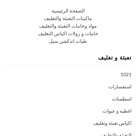
الصفحة الرئيسية
ماكينات التعبئة والتغليف
مواد وخامات التعبئة والتغليف
خامات و رولات اكياس التغليف
طبات اندكشن سيل
تعبئة و تغليف
1021
استفسارات
اسطمبات
اغطيه و عبوات
اكياس تعبئة وتغليف
التعبئة والتغليف