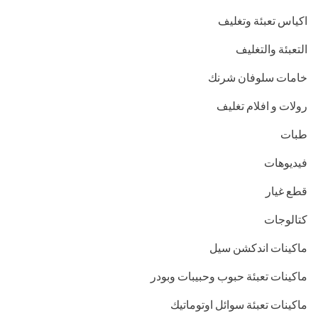
اكياس تعبئة وتغليف
التعبئة والتغليف
خامات سلوفان شرنك
رولات و افلام تغليف
طبات
فيديوهات
قطع غيار
كتالوجات
ماكينات اندكشن سيل
ماكينات تعبئة حبوب وحبيبات وبودر
ماكينات تعبئة سوائل اوتوماتيك