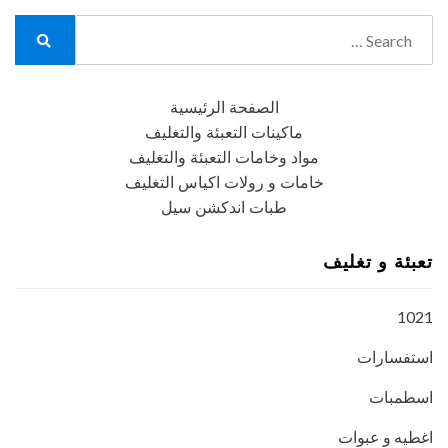
Search
for:
Search
الصفحة الرئيسية
ماكينات التعبئة والتغليف
مواد وخامات التعبئة والتغليف
خامات و رولات اكياس التغليف
طبات اندكشن سيل
تعبئة و تغليف
1021
استفسارات
اسطمبات
اغطيه و عبوات