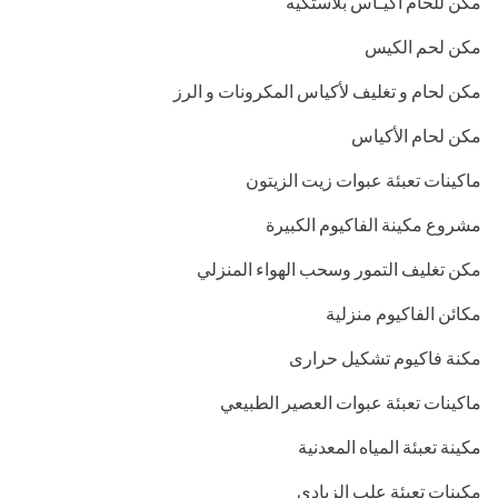
مكن للحام أكيـاس بلاستكيه
مكن لحم الكيس
مكن لحام و تغليف لأكياس المكرونات و الرز
مكن لحام الأكياس
ماكينات تعبئة عبوات زيت الزيتون
مشروع مكينة الفاكيوم الكبيرة
مكن تغليف التمور وسحب الهواء المنزلي
مكائن الفاكيوم منزلية
مكنة فاكيوم تشكيل حرارى
ماكينات تعبئة عبوات العصير الطبيعي
مكينة تعبئة المياه المعدنية
مكينات تعبئة علب الزبادى