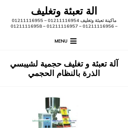
Ski
الة تعبئة وتغليف
t
conten
ماكينة تعبئة وتغليف 01211116954 – 01211116955
– 01211116956 – 01211116957 – 01211116958
MENU
:
الوسم
آلة تعبئة و تغليف حجمية لشيبسي
الذرة بالنظام الحجمي