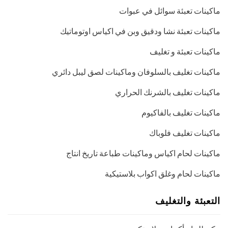
ماكينات تعبئة سوائل في عبوات
ماكينات تعبئة نشا ودقيق وبن في اكياس اوتوماتيك
ماكينات تعبئة و تغليف
ماكينات تغليف بالسلوفان وماكينات لصق ليبل دائري
ماكينات تغليف بالشرنك الحراري
ماكينات تغليف بالفاكيوم
ماكينات تغليف فلوباك
ماكينات لحام اكياس وماكينات طباعة تاريخ انتاج
ماكينات لحام وغلق اكواب بلاستيكية
التعبئة والتغليف