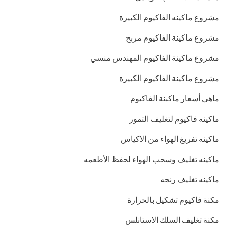
مشروع ماكينه الفاكيوم الكبيرة
مشروع ماكينة الفاكيوم مربح
مشروع ماكينة الفاكيوم المهندس منسي
مشروع ماكينة الفاكيوم الكبيرة
ماهى أسعار ماكبنة الفاكيوم
ماكينه فاكيوم لتغليف التمور
ماكينه تفريغ الهواء من الاكياس
ماكينه تغليف وسحب الهواء لحفظ الأطعمه
ماكينه تغليف رنجه
مكنة فاكيوم تشكيل بالحرارة
مكنة تغليف السلك الاستانلس