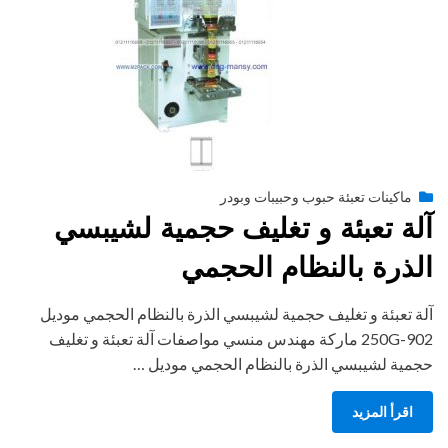
Posted
أبريل 9, 2019
engmansy
by
ماكينات تعبئة حبوب وحبيبات وبودر
on
آلة تعبئة و تغليف حجمية لشيبسي
الذرة بالنظام الحجمي
آلة تعبئة و تغليف حجمية لشيبسي الذرة بالنظام الحجمي موديل
902-250G ماركة مهندس منسي مواصفات آلة تعبئة و تغليف
حجمية لشيبسي الذرة بالنظام الحجمي موديل …
اقرأ المزيد