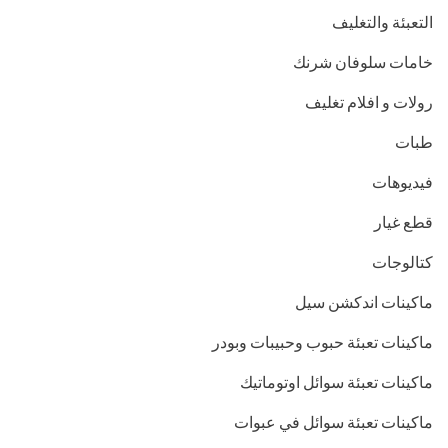
التعبئة والتغليف
خامات سلوفان شرنك
رولات و افلام تغليف
طبات
فيديوهات
قطع غيار
كتالوجات
ماكينات اندكشن سيل
ماكينات تعبئة حبوب وحبيبات وبودر
ماكينات تعبئة سوائل اوتوماتيك
ماكينات تعبئة سوائل في عبوات