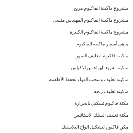
مشروع ماكينة الفاكيوم مربح
مشروع ماكينة الفاكيوم المهندس منسي
مشروع ماكينة الفاكيوم الكبيرة
ماهى أسعار ماكبنة الفاكيوم
ماكينه فاكيوم لتغليف التمور
ماكينه تفريغ الهواء من الاكياس
ماكينه تغليف وسحب الهواء لحفظ الأطعمه
ماكينه تغليف رنجه
مكنة فاكيوم تشكيل بالحرارة
مكنة تغليف السلك الاستانلس
مكن فاكيوم لتشكيل الواح البلاستيك