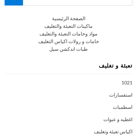
for:
Search
الصفحة الرئيسية
ماكينات التعبئة والتغليف
مواد وخامات التعبئة والتغليف
خامات و رولات اكياس التغليف
طبات اندكشن سيل
تعبئة و تغليف
1021
استفسارات
اسطمبات
اغطيه و عبوات
اكياس تعبئة وتغليف