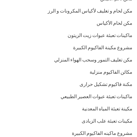
مكن لحام و تغليف لأكياس المكرونات و الرز
مكن لحام الأكياس
ماكينات تعبئة عبوات زيت الزيتون
مشروع مكينة الفاكيوم الكبيرة
مكن تغليف التمور وسحب الهواء المنزلي
مكائن الفاكيوم منزلية
مكنة فاكيوم تشكيل حرارى
ماكينات تعبئة عبوات العصير الطبيعي
مكينة تعبئة المياه المعدنية
مكينات تعبئة علب الزبادى
مشروع ماكينه الفاكيوم الكبيرة