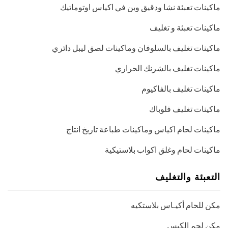
ماكينات تعبئة نشا ودقيق وبن في اكياس اوتوماتيك
ماكينات تعبئة و تغليف
ماكينات تغليف بالسلوفان وماكينات لصق ليبل دائري
ماكينات تغليف بالشرنك الحراري
ماكينات تغليف بالفاكيوم
ماكينات تغليف فلوباك
ماكينات لحام اكياس وماكينات طباعة تاريخ انتاج
ماكينات لحام وغلق اكواب بلاستيكية
التعبئة والتغليف
مكن للحام أكيـاس بلاستكيه
مكن لحم الكيس