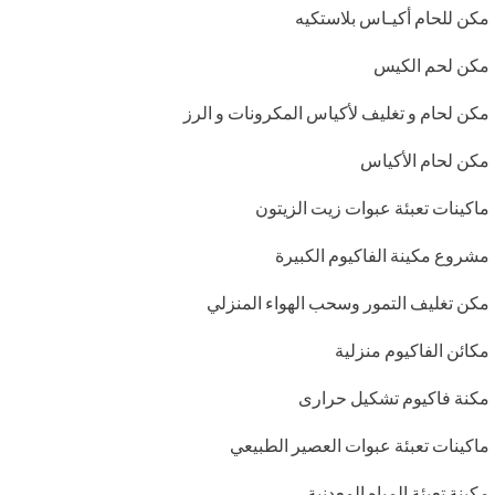
مكن للحام أكيـاس بلاستكيه
مكن لحم الكيس
مكن لحام و تغليف لأكياس المكرونات و الرز
مكن لحام الأكياس
ماكينات تعبئة عبوات زيت الزيتون
مشروع مكينة الفاكيوم الكبيرة
مكن تغليف التمور وسحب الهواء المنزلي
مكائن الفاكيوم منزلية
مكنة فاكيوم تشكيل حرارى
ماكينات تعبئة عبوات العصير الطبيعي
مكينة تعبئة المياه المعدنية