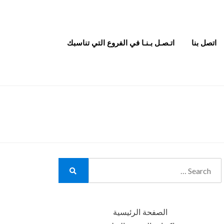
اتصل بنا
اتـصـل بـنـا في الفروع التي تناسبك
Search
for:
Search
الصفحة الرئيسية