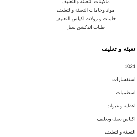
ماكينات التعبئة والتغليف
مواد وخامات التعبئة والتغليف
خامات و رولات اكياس التغليف
طبات اندكشن سيل
تعبئة و تغليف
1021
استفسارات
اسطمبات
اغطيه و عبوات
اكياس تعبئة وتغليف
التعبئة والتغليف