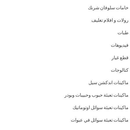
خامات سلوفان شرنك
رولات و افلام تغليف
طبات
فيديوهات
قطع غيار
كتالوجات
ماكينات اندكشن سيل
ماكينات تعبئة حبوب وحبيبات وبودر
ماكينات تعبئة سوائل اوتوماتيك
ماكينات تعبئة سوائل في عبوات