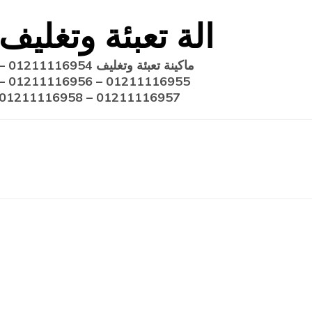
Ski
الة تعبئة وتغليف
t
conten
ماكينة تعبئة وتغليف 211116954
11116955 – 01211116956 –
01211116957 – 01211116958