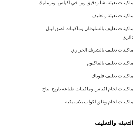
ماكينات تعبئة نشا ودقيق وبن في اكياس اوتوماتيك
ماكينات تعبئة و تغليف
ماكينات تغليف بالسلوفان وماكينات لصق ليبل
دائري
ماكينات تغليف بالشرنك الحراري
ماكينات تغليف بالفاكيوم
ماكينات تغليف فلوباك
ماكينات لحام اكياس وماكينات طباعة تاريخ انتاج
ماكينات لحام وغلق اكواب بلاستيكية
التعبئة والتغليف