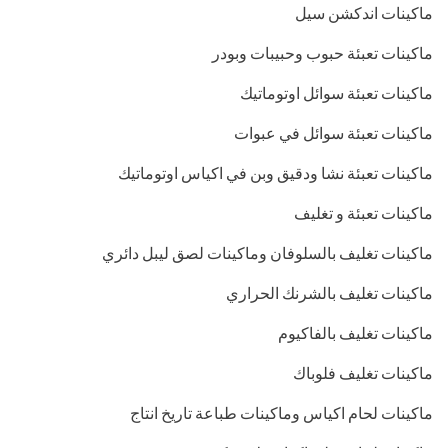
ماكينات اندكشن سيل
ماكينات تعبئة حبوب وحبيبات وبودر
ماكينات تعبئة سوائل اوتوماتيك
ماكينات تعبئة سوائل في عبوات
ماكينات تعبئة نشا ودقيق وبن في اكياس اوتوماتيك
ماكينات تعبئة و تغليف
ماكينات تغليف بالسلوفان وماكينات لصق ليبل دائري
ماكينات تغليف بالشرنك الحراري
ماكينات تغليف بالفاكيوم
ماكينات تغليف فلوباك
ماكينات لحام اكياس وماكينات طباعة تاريخ انتاج