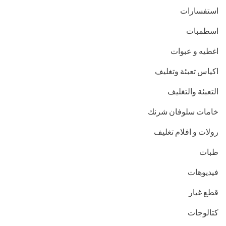
استفسارات
اسطمبات
اغطيه و عبوات
اكياس تعبئة وتغليف
التعبئة والتغليف
خامات سلوفان شرنك
رولات و افلام تغليف
طبات
فيديوهات
قطع غيار
كتالوجات