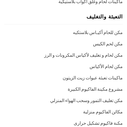
ماكينات لحام وغلق اكواب بلاستيكية
التعبئة والتغليف
مكن للحام أكيـاس بلاستكيه
مكن لحم الكيس
مكن لحام و تغليف لأكياس المكرونات و الرز
مكن لحام الأكياس
ماكينات تعبئة عبوات زيت الزيتون
مشروع مكينة الفاكيوم الكبيرة
مكن تغليف التمور وسحب الهواء المنزلي
مكائن الفاكيوم منزلية
مكنة فاكيوم تشكيل حرارى