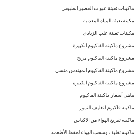
ماكينات تعبئة عبوات العصير الطبيعي
مكينة تعبئة المياه المعدنية
مكينات تعبئة علب الزبادى
مشروع ماكينه الفاكيوم الكبيرة
مشروع ماكينة الفاكيوم مربح
مشروع ماكينة الفاكيوم المهندس منسي
مشروع ماكينة الفاكيوم الكبيرة
ماهى أسعار ماكبنة الفاكيوم
ماكينه فاكيوم لتغليف التمور
ماكينه تفريغ الهواء من الاكياس
ماكينه تغليف وسحب الهواء لحفظ الأطعمه