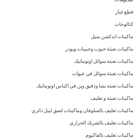
قطع غيار
كتالوجات
ماكينات اندكشن سيل
ماكينات تعبئة حبوب وحبيبات وبودر
ماكينات تعبئة سوائل اوتوماتيك
ماكينات تعبئة سوائل في عبوات
ماكينات تعبئة نشا ودقيق وبن في اكياس اوتوماتيك
ماكينات تعبئة و تغليف
ماكينات تغليف بالسلوفان وماكينات لصق ليبل دائري
ماكينات تغليف بالشرنك الحراري
ماكينات تغليف بالفاكيوم