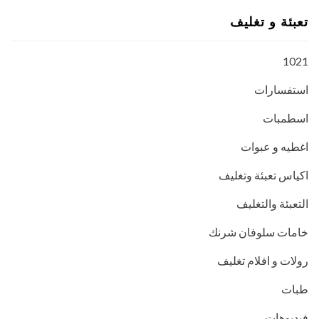
تعبئة و تغليف
1021
استفسارات
اسطمبات
اغطيه و عبوات
اكياس تعبئة وتغليف
التعبئة والتغليف
خامات سلوفان شرنك
رولات و افلام تغليف
طبات
فيديوهات