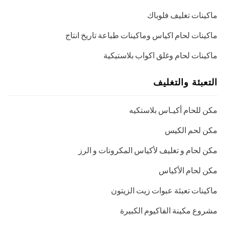
ماكينات تغليف فلوباك
ماكينات لحام اكياس وماكينات طباعة تاريخ انتاج
ماكينات لحام وغلق اكواب بلاستيكية
التعبئة والتغليف
مكن للحام أكيـاس بلاستكيه
مكن لحم الكيس
مكن لحام و تغليف لأكياس المكرونات و الرز
مكن لحام الأكياس
ماكينات تعبئة عبوات زيت الزيتون
مشروع مكينة الفاكيوم الكبيرة