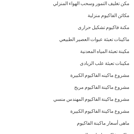
مكن تغليف التمور وسحب الهواء المنزلي
مكائن الفاكيوم منزلية
مكنة فاكيوم تشكيل حرارى
ماكينات تعبئة عبوات العصير الطبيعي
مكينة تعبئة المياه المعدنية
مكينات تعبئة علب الزبادى
مشروع ماكينه الفاكيوم الكبيرة
مشروع ماكينة الفاكيوم مربح
مشروع ماكينة الفاكيوم المهندس منسي
مشروع ماكينة الفاكيوم الكبيرة
ماهى أسعار ماكبنة الفاكيوم