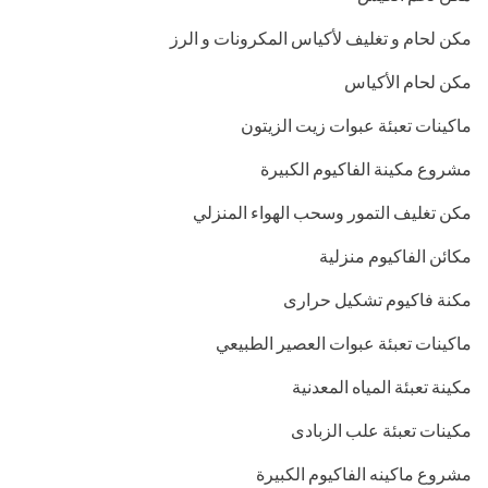
مكن لحام و تغليف لأكياس المكرونات و الرز
مكن لحام الأكياس
ماكينات تعبئة عبوات زيت الزيتون
مشروع مكينة الفاكيوم الكبيرة
مكن تغليف التمور وسحب الهواء المنزلي
مكائن الفاكيوم منزلية
مكنة فاكيوم تشكيل حرارى
ماكينات تعبئة عبوات العصير الطبيعي
مكينة تعبئة المياه المعدنية
مكينات تعبئة علب الزبادى
مشروع ماكينه الفاكيوم الكبيرة