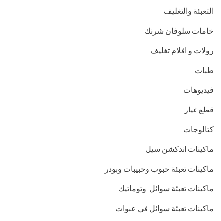
التعبئة والتغليف
خامات سلوفان شرنك
رولات و افلام تغليف
طبات
فيديوهات
قطع غيار
كتالوجات
ماكينات اندكشن سيل
ماكينات تعبئة حبوب وحبيبات وبودر
ماكينات تعبئة سوائل اوتوماتيك
ماكينات تعبئة سوائل في عبوات