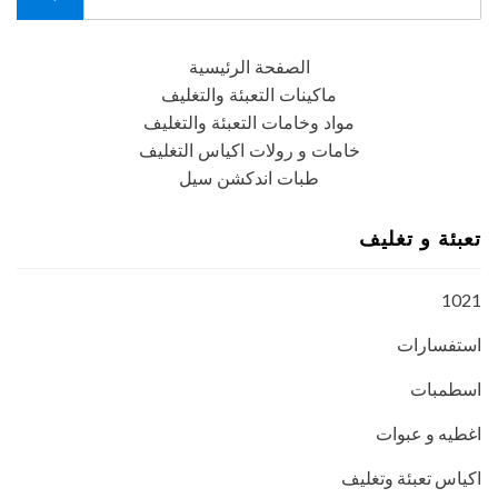
for:
Search
الصفحة الرئيسية
ماكينات التعبئة والتغليف
مواد وخامات التعبئة والتغليف
خامات و رولات اكياس التغليف
طبات اندكشن سيل
تعبئة و تغليف
1021
استفسارات
اسطمبات
اغطيه و عبوات
اكياس تعبئة وتغليف