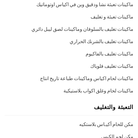
ماكينات تعبئة نشا ودقيق وبن في اكياس اوتوماتيك
ماكينات تعبئة و تغليف
ماكينات تغليف بالسلوفان وماكينات لصق ليبل دائري
ماكينات تغليف بالشرنك الحراري
ماكينات تغليف بالفاكيوم
ماكينات تغليف فلوباك
ماكينات لحام اكياس وماكينات طباعة تاريخ انتاج
ماكينات لحام وغلق اكواب بلاستيكية
التعبئة والتغليف
مكن للحام أكيـاس بلاستكيه
مكن لحم الكيس