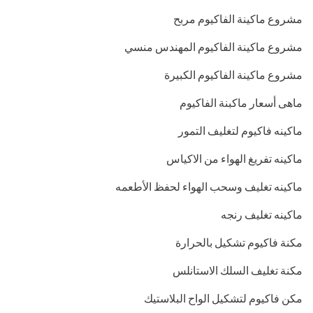
مشروع ماكينة الفاكيوم مربح
مشروع ماكينة الفاكيوم المهندس منسي
مشروع ماكينة الفاكيوم الكبيرة
ماهى أسعار ماكبنة الفاكيوم
ماكينه فاكيوم لتغليف التمور
ماكينه تفريغ الهواء من الاكياس
ماكينه تغليف وسحب الهواء لحفظ الأطعمه
ماكينه تغليف رنجه
مكنة فاكيوم تشكيل بالحرارة
مكنة تغليف السلك الاستانلس
مكن فاكيوم لتشكيل الواح البلاستيك