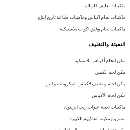
ماكينات تغليف فلوباك
ماكينات لحام اكياس وماكينات طباعة تاريخ انتاج
ماكينات لحام وغلق اكواب بلاستيكية
التعبئة والتغليف
مكن للحام أكيـاس بلاستكيه
مكن لحم الكيس
مكن لحام و تغليف لأكياس المكرونات و الرز
مكن لحام الأكياس
ماكينات تعبئة عبوات زيت الزيتون
مشروع مكينة الفاكيوم الكبيرة
مكن تغليف التمور وسحب الهواء المنزلي