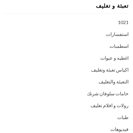
تعبئة و تغليف
1021
استفسارات
اسطمبات
اغطيه و عبوات
اكياس تعبئة وتغليف
التعبئة والتغليف
خامات سلوفان شرنك
رولات و افلام تغليف
طبات
فيديوهات