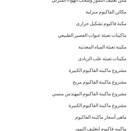
مكائن الفاكيوم منزلية
مكنة فاكيوم تشكيل حرارى
ماكينات تعبئة عبوات العصير الطبيعي
مكينة تعبئة المياه المعدنية
مكينات تعبئة علب الزبادى
مشروع ماكينه الفاكيوم الكبيرة
مشروع ماكينة الفاكيوم مربح
مشروع ماكينة الفاكيوم المهندس منسي
مشروع ماكينة الفاكيوم الكبيرة
ماهى أسعار ماكبنة الفاكيوم
ماكينه فاكيوم لتغليف التمور