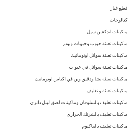
قطع غيار
كتالوجات
ماكينات اندكشن سيل
ماكينات تعبئة حبوب وحبيبات وبودر
ماكينات تعبئة سوائل اوتوماتيك
ماكينات تعبئة سوائل في عبوات
ماكينات تعبئة نشا ودقيق وبن في اكياس اوتوماتيك
ماكينات تعبئة و تغليف
ماكينات تغليف بالسلوفان وماكينات لصق ليبل دائري
ماكينات تغليف بالشرنك الحراري
ماكينات تغليف بالفاكيوم