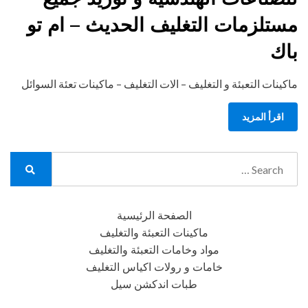
مستلزمات التغليف الحديث – ام تو
باك
ماكينات التعبئة و التغليف – الات التغليف – ماكينات تعئة السوائل
اقرأ المزيد
Search
for:
Search
الصفحة الرئيسية
ماكينات التعبئة والتغليف
مواد وخامات التعبئة والتغليف
خامات و رولات اكياس التغليف
طبات اندكشن سيل