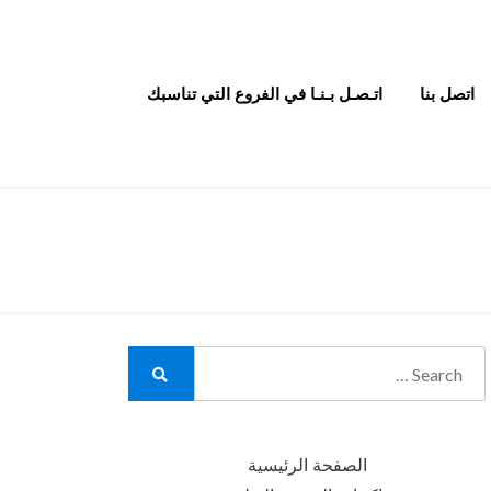
اتصل بنا
اتـصـل بـنـا في الفروع التي تناسبك
Search
for:
Search
الصفحة الرئيسية