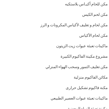
مكن للحام أكيـاس بلاستكيه
مكن لحم الكيس
مكن لحام و تغليف لأكياس المكرونات و الرز
مكن لحام الأكياس
ماكينات تعبئة عبوات زيت الزيتون
مشروع مكينة الفاكيوم الكبيرة
مكن تغليف التمور وسحب الهواء المنزلي
مكائن الفاكيوم منزلية
مكنة فاكيوم تشكيل حرارى
ماكينات تعبئة عبوات العصير الطبيعي
مكينة تعبئة المياه المعدنية