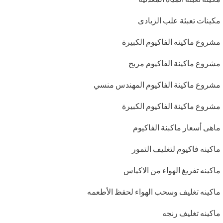
مكينات تعبئة علب الزبادى
مشروع ماكينه الفاكيوم الكبيرة
مشروع ماكينة الفاكيوم مربح
مشروع ماكينة الفاكيوم المهندس منسي
مشروع ماكينة الفاكيوم الكبيرة
ماهى أسعار ماكبنة الفاكيوم
ماكينه فاكيوم لتغليف التمور
ماكينه تفريغ الهواء من الاكياس
ماكينه تغليف وسحب الهواء لحفظ الأطعمه
ماكينه تغليف رنجه