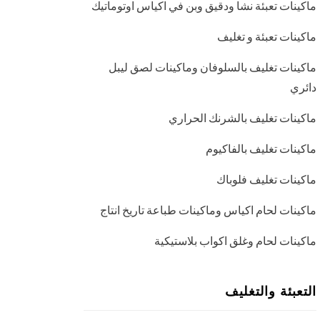
ماكينات تعبئة نشا ودقيق وبن في اكياس اوتوماتيك
ماكينات تعبئة و تغليف
ماكينات تغليف بالسلوفان وماكينات لصق ليبل
دائري
ماكينات تغليف بالشرنك الحراري
ماكينات تغليف بالفاكيوم
ماكينات تغليف فلوباك
ماكينات لحام اكياس وماكينات طباعة تاريخ انتاج
ماكينات لحام وغلق اكواب بلاستيكية
التعبئة والتغليف