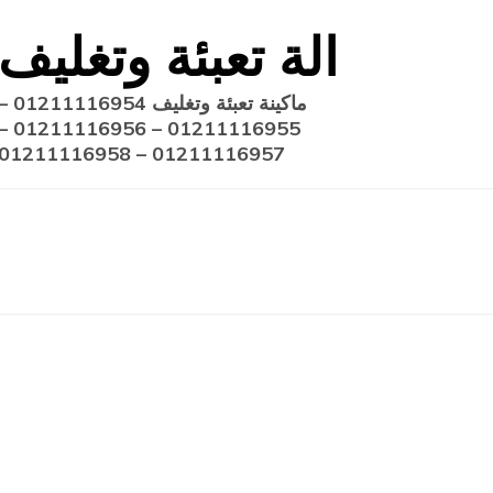
Ski
الة تعبئة وتغليف
t
conten
ماكينة تعبئة وتغليف 211116954
11116955 – 01211116956 –
01211116957 – 01211116958