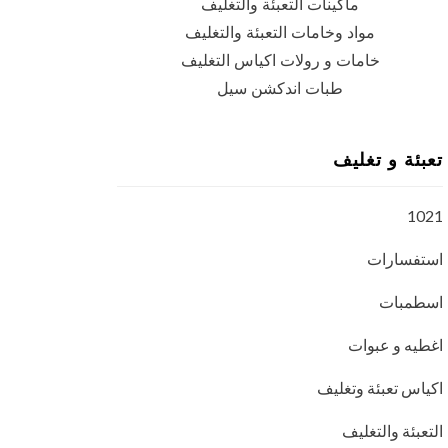
ماكينات التعبئة والتغليف
مواد وخامات التعبئة والتغليف
خامات و رولات اكياس التغليف
طبات اندكشن سيل
تعبئة و تغليف
1021
استفسارات
اسطمبات
اغطيه و عبوات
اكياس تعبئة وتغليف
التعبئة والتغليف