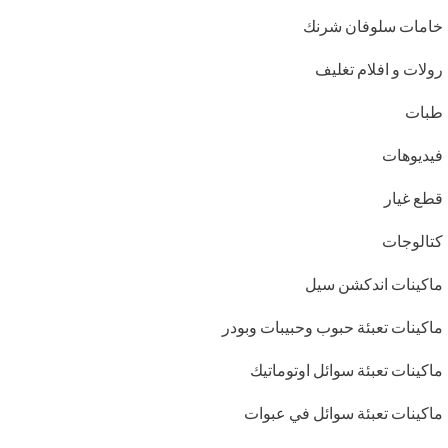
خامات سلوفان شرنك
رولات و افلام تغليف
طبات
فيديوهات
قطع غيار
كتالوجات
ماكينات اندكشن سيل
ماكينات تعبئة حبوب وحبيبات وبودر
ماكينات تعبئة سوائل اوتوماتيك
ماكينات تعبئة سوائل في عبوات