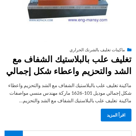
Posted
أبريل 9, 2019
engmansy
by
ماكينات تغليف بالشرنك الحراري
on
تغليف علب بالبلاستيك الشفاف مع
الشد والتحزيم واعطاء شكل إجمالي
ماكينة تغليف علب بالبلاستيك الشفاف مع الشد والتحزيم واعطاء
شكل إجمالي موديل 101-1626 ماركة مهندس منسي مواصفات
ماكينة تغليف علب بالبلاستيك الشفاف مع الشد والتحزيم…
اقرأ المزيد
Search