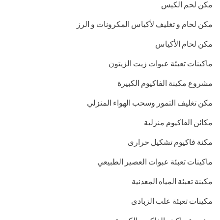
مكن لحم الكيس
مكن لحام و تغليف لأكياس المكرونات و الرز
مكن لحام الأكياس
ماكينات تعبئة عبوات زيت الزيتون
مشروع مكينة الفاكيوم الكبيرة
مكن تغليف التمور وسحب الهواء المنزلي
مكائن الفاكيوم منزلية
مكنة فاكيوم تشكيل حرارى
ماكينات تعبئة عبوات العصير الطبيعي
مكينة تعبئة المياه المعدنية
مكينات تعبئة علب الزبادى