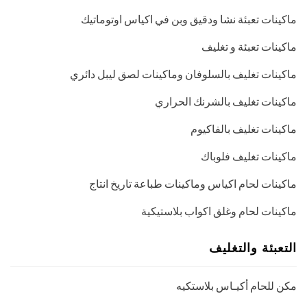
ماكينات تعبئة نشا ودقيق وبن في اكياس اوتوماتيك
ماكينات تعبئة و تغليف
ماكينات تغليف بالسلوفان وماكينات لصق ليبل دائري
ماكينات تغليف بالشرنك الحراري
ماكينات تغليف بالفاكيوم
ماكينات تغليف فلوباك
ماكينات لحام اكياس وماكينات طباعة تاريخ انتاج
ماكينات لحام وغلق اكواب بلاستيكية
التعبئة والتغليف
مكن للحام أكيـاس بلاستكيه