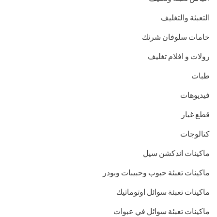
التعبئة والتغليف
خامات سلوفان شرنك
رولات و افلام تغليف
طبات
فيديوهات
قطع غيار
كتالوجات
ماكينات اندكشن سيل
ماكينات تعبئة حبوب وحبيبات وبودر
ماكينات تعبئة سوائل اوتوماتيك
ماكينات تعبئة سوائل في عبوات