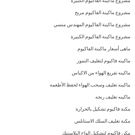
مشروع ماكينه الفاكيوم الكبيرة
مشروع ماكينة الفاكيوم مربح
مشروع ماكينة الفاكيوم المهندس منسي
مشروع ماكينة الفاكيوم الكبيرة
ماهى أسعار ماكبنة الفاكيوم
ماكينه فاكيوم لتغليف التمور
ماكينه تفريغ الهواء من الاكياس
ماكينه تغليف وسحب الهواء لحفظ الأطعمه
ماكينه تغليف رنجه
مكنة فاكيوم تشكيل بالحرارة
مكنة تغليف السلك الاستانلس
مكن فاكيوم لتشكيل الواح البلاستيك