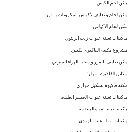
مكن لحم الكيس
مكن لحام و تغليف لأكياس المكرونات و الرز
مكن لحام الأكياس
ماكينات تعبئة عبوات زيت الزيتون
مشروع مكينة الفاكيوم الكبيرة
مكن تغليف التمور وسحب الهواء المنزلي
مكائن الفاكيوم منزلية
مكنة فاكيوم تشكيل حرارى
ماكينات تعبئة عبوات العصير الطبيعي
مكينة تعبئة المياه المعدنية
مكينات تعبئة علب الزبادى