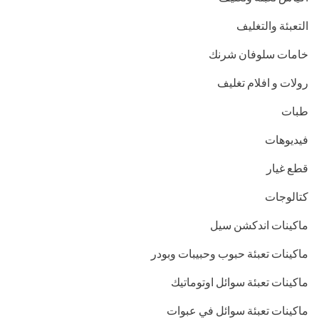
التعبئة والتغليف
خامات سلوفان شرنك
رولات و افلام تغليف
طبات
فيديوهات
قطع غيار
كتالوجات
ماكينات اندكشن سيل
ماكينات تعبئة حبوب وحبيبات وبودر
ماكينات تعبئة سوائل اوتوماتيك
ماكينات تعبئة سوائل في عبوات