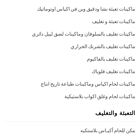
ماكينات تعبئة نشا ودقيق وبن في اكياس اوتوماتيك
ماكينات تعبئة و تغليف
ماكينات تغليف بالسلوفان وماكينات لصق ليبل دائري
ماكينات تغليف بالشرنك الحراري
ماكينات تغليف بالفاكيوم
ماكينات تغليف فلوباك
ماكينات لحام اكياس وماكينات طباعة تاريخ انتاج
ماكينات لحام وغلق اكواب بلاستيكية
التعبئة والتغليف
مكن للحام أكيـاس بلاستكيه