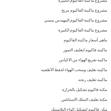
مشروع ماكينه الفاكيوم الكبيرة
مشروع ماكينة الفاكيوم مربح
مشروع ماكينة الفاكيوم المهندس منسي
مشروع ماكينة الفاكيوم الكبيرة
ماهى أسعار ماكبنة الفاكيوم
ماكينه فاكيوم لتغليف التمور
ماكينه تفريغ الهواء من الاكياس
ماكينه تغليف وسحب الهواء لحفظ الأطعمه
ماكينه تغليف رنجه
مكنة فاكيوم تشكيل بالحرارة
مكنة تغليف السلك الاستانلس
مكن فاكيوم لتشكيل الواح البلاستيك