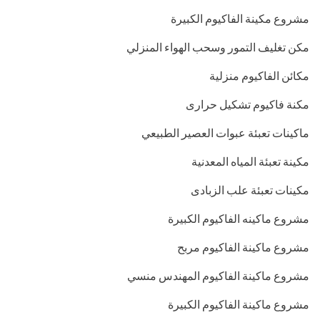
مشروع مكينة الفاكيوم الكبيرة
مكن تغليف التمور وسحب الهواء المنزلي
مكائن الفاكيوم منزلية
مكنة فاكيوم تشكيل حرارى
ماكينات تعبئة عبوات العصير الطبيعي
مكينة تعبئة المياه المعدنية
مكينات تعبئة علب الزبادى
مشروع ماكينه الفاكيوم الكبيرة
مشروع ماكينة الفاكيوم مربح
مشروع ماكينة الفاكيوم المهندس منسي
مشروع ماكينة الفاكيوم الكبيرة