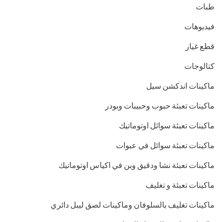
طبات
فيديوهات
قطع غيار
كتالوجات
ماكينات اندكشن سيل
ماكينات تعبئة حبوب وحبيبات وبودر
ماكينات تعبئة سوائل اوتوماتيك
ماكينات تعبئة سوائل في عبوات
ماكينات تعبئة نشا ودقيق وبن في اكياس اوتوماتيك
ماكينات تعبئة و تغليف
ماكينات تغليف بالسلوفان وماكينات لصق ليبل دائري