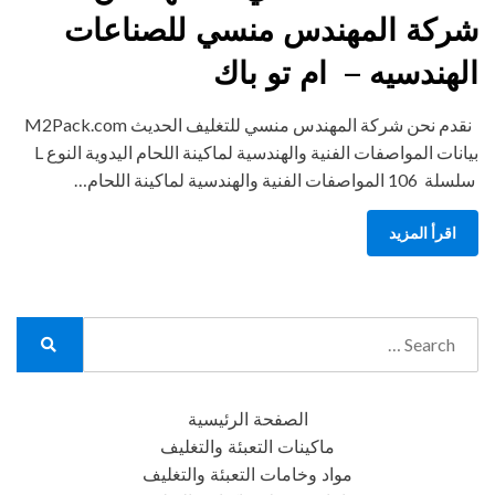
شركة المهندس منسي للصناعات
الهندسيه – ام تو باك
نقدم نحن شركة المهندس منسي للتغليف الحديث M2Pack.com
بيانات المواصفات الفنية والهندسية لماكينة اللحام اليدوية النوع L
سلسلة 106 المواصفات الفنية والهندسية لماكينة اللحام…
اقرأ المزيد
Search
for:
Search
الصفحة الرئيسية
ماكينات التعبئة والتغليف
مواد وخامات التعبئة والتغليف