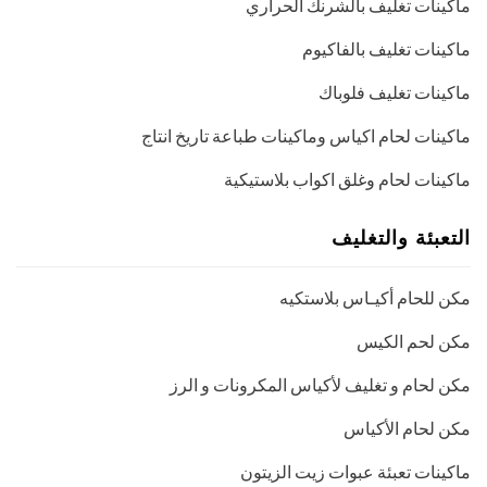
ماكينات تغليف بالشرنك الحراري
ماكينات تغليف بالفاكيوم
ماكينات تغليف فلوباك
ماكينات لحام اكياس وماكينات طباعة تاريخ انتاج
ماكينات لحام وغلق اكواب بلاستيكية
التعبئة والتغليف
مكن للحام أكيـاس بلاستكيه
مكن لحم الكيس
مكن لحام و تغليف لأكياس المكرونات و الرز
مكن لحام الأكياس
ماكينات تعبئة عبوات زيت الزيتون