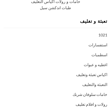
خامات و رولات اكياس التغليف
طبات اندكشن سيل
تعبئة و تغليف
1021
استفسارات
اسطمبات
اغطيه و عبوات
اكياس تعبئة وتغليف
التعبئة والتغليف
خامات سلوفان شرنك
رولات و افلام تغليف