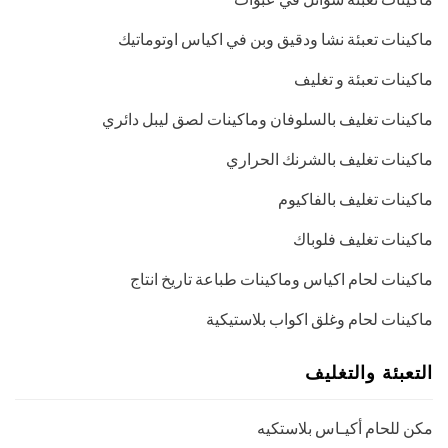
ماكينات تعبئة نشا ودقيق وبن في اكياس اوتوماتيك
ماكينات تعبئة و تغليف
ماكينات تغليف بالسلوفان وماكينات لصق ليبل دائري
ماكينات تغليف بالشرنك الحراري
ماكينات تغليف بالفاكيوم
ماكينات تغليف فلوباك
ماكينات لحام اكياس وماكينات طباعة تاريخ انتاج
ماكينات لحام وغلق اكواب بلاستيكية
التعبئة والتغليف
مكن للحام أكيـاس بلاستكيه