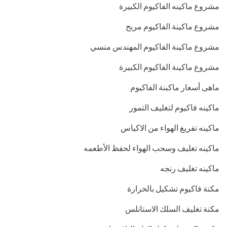
مشروع ماكينه الفاكيوم الكبيرة
مشروع ماكينة الفاكيوم مربح
مشروع ماكينة الفاكيوم المهندس منسي
مشروع ماكينة الفاكيوم الكبيرة
ماهى أسعار ماكبنة الفاكيوم
ماكينه فاكيوم لتغليف التمور
ماكينه تفريغ الهواء من الاكياس
ماكينه تغليف وسحب الهواء لحفظ الأطعمه
ماكينه تغليف رنجه
مكنة فاكيوم تشكيل بالحرارة
مكنة تغليف السلك الاستانلس