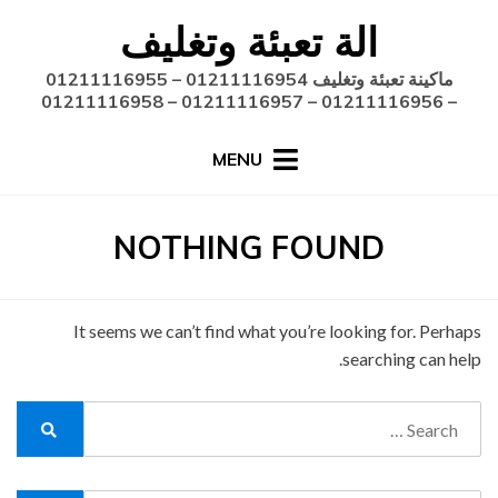
Ski
الة تعبئة وتغليف
t
conten
ماكينة تعبئة وتغليف 01211116954 – 01211116955
– 01211116956 – 01211116957 – 01211116958
MENU
NOTHING FOUND
It seems we can’t find what you’re looking for. Perhaps
searching can help.
Search
for:
Search