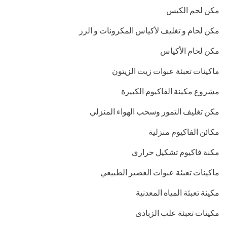
مكن لحم الكيس
مكن لحام و تغليف لأكياس المكرونات و الرز
مكن لحام الأكياس
ماكينات تعبئة عبوات زيت الزيتون
مشروع مكينة الفاكيوم الكبيرة
مكن تغليف التمور وسحب الهواء المنزلي
مكائن الفاكيوم منزلية
مكنة فاكيوم تشكيل حرارى
ماكينات تعبئة عبوات العصير الطبيعي
مكينة تعبئة المياه المعدنية
مكينات تعبئة علب الزبادى