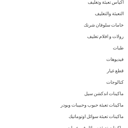
اكياس تعبئة وتغليف
التعبئة والتغليف
خامات سلوفان شرنك
رولات و افلام تغليف
طبات
فيديوهات
قطع غيار
كتالوجات
ماكينات اندكشن سيل
ماكينات تعبئة حبوب وحبيبات وبودر
ماكينات تعبئة سوائل اوتوماتيك
ماكينات تعبئة سوائل في عبوات