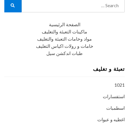
Search
for:
Search
الصفحة الرئيسية
ماكينات التعبئة والتغليف
مواد وخامات التعبئة والتغليف
خامات و رولات اكياس التغليف
طبات اندكشن سيل
تعبئة و تغليف
1021
استفسارات
اسطمبات
اغطيه و عبوات